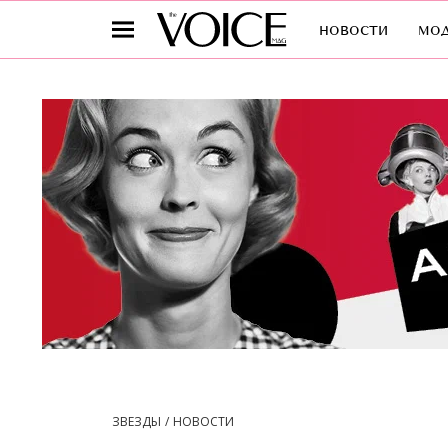
новости
мо
ЗВЕЗДЫ
НОВОСТИ