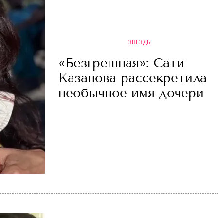
ЗВЕЗДЫ
«Безгрешная»: Сати
Казанова рассекретила
необычное имя дочери