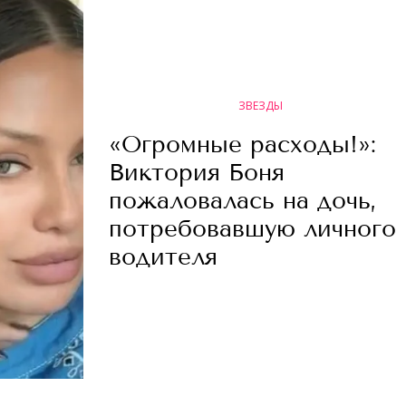
ЗВЕЗДЫ
«Огромные расходы!»:
Виктория Боня
пожаловалась на дочь,
потребовавшую личного
водителя