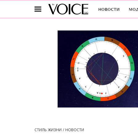
новости
мо
СТИЛЬ ЖИЗНИ
НОВОСТИ