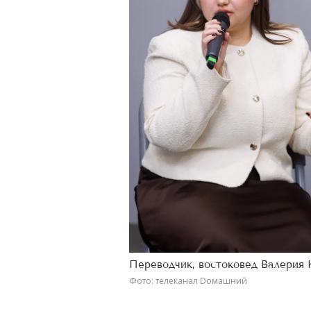
Переводчик, востоковед Валерия 
Фото: телеканал Dомашний