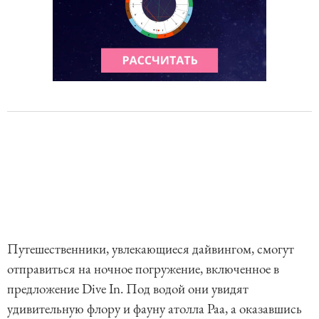
Путешественники, увлекающиеся дайвингом, смогут
отправиться на ночное погружение, включенное в
предложение Dive In. Под водой они увидят
удивительную флору и фауну атолла Раа, а оказавшись