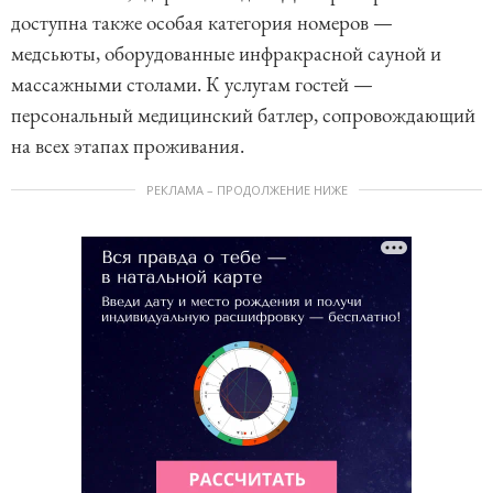
доступна также особая категория номеров —
медсьюты, оборудованные инфракрасной сауной и
массажными столами. К услугам гостей —
персональный медицинский батлер, сопровождающий
на всех этапах проживания.
РЕКЛАМА – ПРОДОЛЖЕНИЕ НИЖЕ