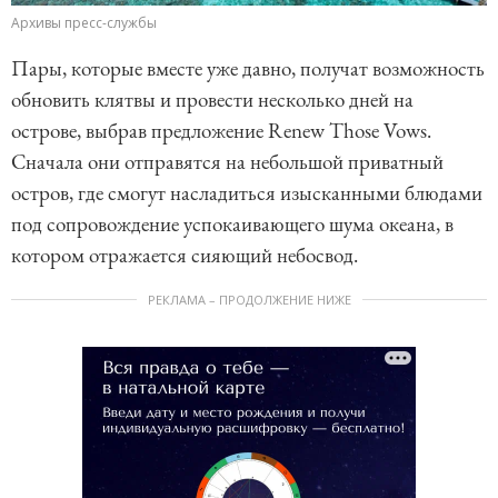
Архивы пресс-службы
Пары, которые вместе уже давно, получат возможность
обновить клятвы и провести несколько дней на
острове, выбрав предложение Renew Those Vows.
Сначала они отправятся на небольшой приватный
остров, где смогут насладиться изысканными блюдами
под сопровождение успокаивающего шума океана, в
котором отражается сияющий небосвод.
РЕКЛАМА – ПРОДОЛЖЕНИЕ НИЖЕ