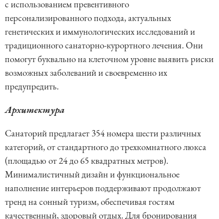
с использованием превентивного
персонализированного подхода, актуальных
генетических и иммунологических исследований и
традиционного санаторно-курортного лечения. Они
помогут буквально на клеточном уровне выявить риски
возможных заболеваний и своевременно их
предупредить.
Архитектура
Санаторий предлагает 354 номера шести различных
категорий, от стандартного до трехкомнатного люкса
(площадью от 24 до 65 квадратных метров).
Минималистичный дизайн и функциональное
наполнение интерьеров поддерживают продолжают
тренд на сонный туризм, обеспечивая гостям
качественный, здоровый отдых. Для бронирования