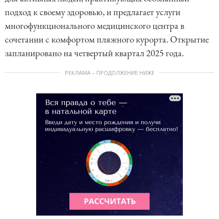
подход к своему здоровью, и предлагает услуги
многофункционального медицинского центра в
сочетании с комфортом пляжного курорта. Открытие
запланировано на четвертый квартал 2025 года.
РЕКЛАМА – ПРОДОЛЖЕНИЕ НИЖЕ