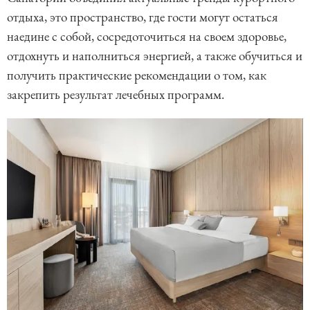
отдыха, это пространство, где гости могут остаться
наедине с собой, сосредоточиться на своем здоровье,
отдохнуть и наполниться энергией, а также обучиться и
получить практические рекомендации о том, как
закрепить результат лечебных программ.