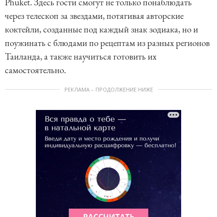
Phuket. Здесь гости смогут не только понаблюдать
через телескоп за звездами, потягивая авторские
коктейли, созданные под каждый знак зодиака, но и
поужинать с блюдами по рецептам из разных регионов
Таиланда, а также научиться готовить их
самостоятельно.
РЕКЛАМА – ПРОДОЛЖЕНИЕ НИЖЕ