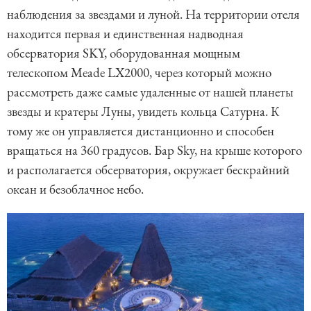
наблюдения за звездами и луной. На территории отеля
находится первая и единственная надводная
обсерватория SKY, оборудованная мощным
телескопом Meade LX2000, через который можно
рассмотреть даже самые удаленные от нашей планеты
звезды и кратеры Луны, увидеть кольца Сатурна. К
тому же он управляется дистанционно и способен
вращаться на 360 градусов. Бар Sky, на крыше которого
и располагается обсерватория, окружает бескрайний
океан и безоблачное небо.