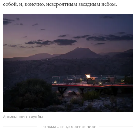
собой, и, конечно, невероятным звездным небом.
Архивы пресс-службы
РЕКЛАМА – ПРОДОЛЖЕНИЕ НИЖЕ