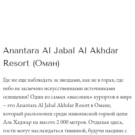
Anantara Al Jabal Al Akhdar
Resort (Оман)
Где же еще наблюдать за звездами, как не в горах, где
небо не засвечено искусственными источниками
освещения! Один из самых «высоких» курортов в мире
– это Anantara Al Jabal Akhdar Resort в Омане,
который расположен среди живописной горной цепи
Аль Хаджар на высоте 2 000 метров. Отдыхая здесь,
гости могут наслаждаться тишиной, будучи наедине с