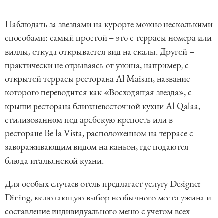
Наблюдать за звездами на курорте можно несколькими
способами: самый простой – это с террасы номера или
виллы, откуда открывается вид на скалы. Другой –
практически не отрываясь от ужина, например, с
открытой террасы ресторана Al
Maisan, название
которого переводится как «Восходящая звезда», с
крыши ресторана ближневосточной кухни Al Qalaa,
стилизованном под арабскую крепость или в
ресторане Bella Vista, расположенном на террасе с
завораживающим видом на каньон, где подаются
блюда итальянской кухни.
Для особых случаев отель предлагает услугу Designer
Dining, включающую выбор необычного места ужина и
составление индивидуального меню с учетом всех