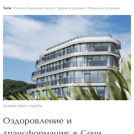
Теги:
Роскошь
роскошная жизнь
Предметы роскоши
Роскошные коллекции
Архивы пресс-службы
Оздоровление и
трансформация: в Сочи