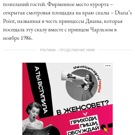
пожеланий гостей. Фирменное место курорта –
открытая смотровая площадка на краю скалы – Diana’s
Point, названная в честь принцессы Дианы, которая
посещала эту скалу вместе с принцем Чарльзом в
ноябре 1986.
РЕКЛАМА – ПРОДОЛЖЕНИЕ НИЖЕ