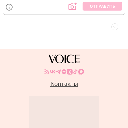
ОТПРАВИТЬ
Контакты