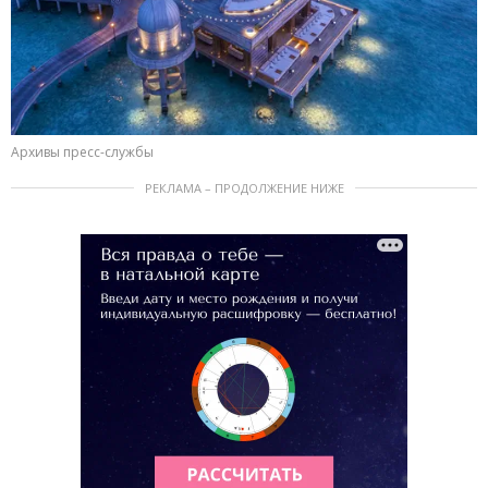
Архивы пресс-службы
РЕКЛАМА – ПРОДОЛЖЕНИЕ НИЖЕ