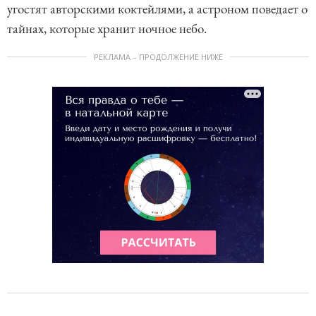
угостят авторскими коктейлями, а астроном поведает о
тайнах, которые хранит ночное небо.
РЕКЛАМА – ПРОДОЛЖЕНИЕ НИЖЕ