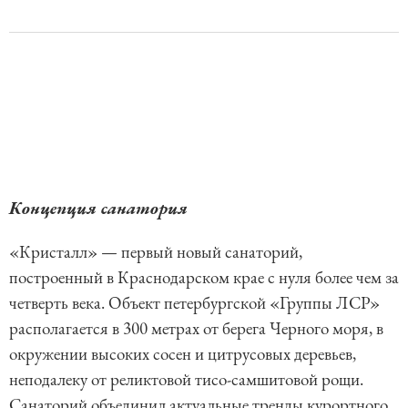
Концепция санатория
«Кристалл» — первый новый санаторий,
построенный в Краснодарском крае с нуля более чем за
четверть века. Объект петербургской «Группы ЛСР»
располагается в 300 метрах от берега Черного моря, в
окружении высоких сосен и цитрусовых деревьев,
неподалеку от реликтовой тисо-самшитовой рощи.
Санаторий объединил актуальные тренды курортного