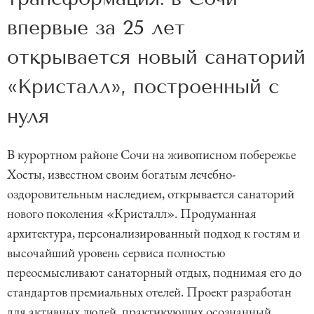
впервые за 25 лет
открывается новый санаторий
«Кристалл», построенный с
нуля
В курортном районе Сочи на живописном побережье
Хосты, известном своим богатым лечебно-
оздоровительным наследием, открывается санаторий
нового поколения «Кристалл». Продуманная
архитектура, персонализированный подход к гостям и
высочайший уровень сервиса полностью
переосмысливают санаторный отдых, поднимая его до
стандартов премиальных отелей. Проект разработан
для активных людей, практикующих осознанный