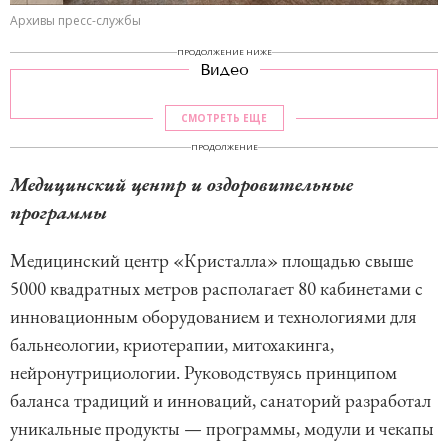
Архивы пресс-службы
ПРОДОЛЖЕНИЕ НИЖЕ
Видео
СМОТРЕТЬ ЕЩЕ
ПРОДОЛЖЕНИЕ
Медицинский центр и оздоровительные
программы
Медицинский центр «Кристалла» площадью свыше
5000 квадратных метров располагает 80 кабинетами с
инновационным оборудованием и технологиями для
бальнеологии, криотерапии, митохакинга,
нейронутрициологии. Руководствуясь принципом
баланса традиций и инноваций, санаторий разработал
уникальные продукты — программы, модули и чекапы