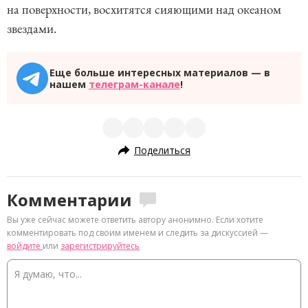
на поверхности, восхитятся сияющими над океаном
звездами.
Еще больше интересных материалов — в
нашем
телеграм-канале
!
Поделиться
Комментарии
Вы уже сейчас можете ответить автору анонимно. Если хотите
комментировать под своим именем и следить за дискуссией —
войдите
или
зарегистрируйтесь