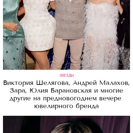
ЗВЕЗДЫ
Виктория Шелягова, Андрей Малахов,
Зара, Юлия Барановская и многие
другие на предновогоднем вечере
ювелирного бренда