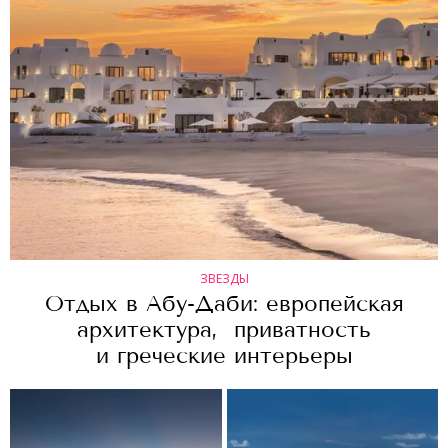
ЗВЕЗДЫ
Отдых в Абу-Даби: европейская
архитектура, приватность
и греческие интерьеры