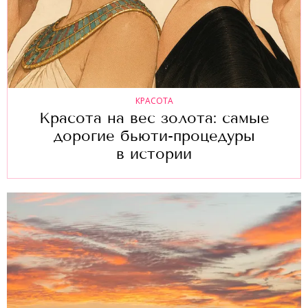
КРАСОТА
Красота на вес золота: самые
дорогие бьюти-процедуры
в истории