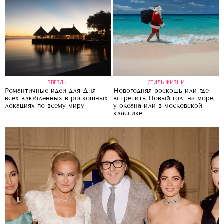
ЗВЕЗДЫ
СТИЛЬ ЖИЗНИ
Романтичные идеи для Дня
Новогодняя роскошь или где
всех влюбленных в роскошных
встретить Новый год: на море,
локациях по всему миру
у океана или в московской
классике