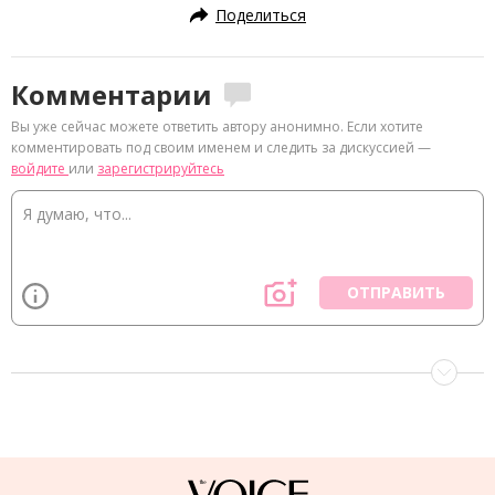
Поделиться
Комментарии
Вы уже сейчас можете ответить автору анонимно. Если хотите
комментировать под своим именем и следить за дискуссией —
войдите
или
зарегистрируйтесь
ОТПРАВИТЬ