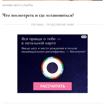
Архивы пресс-службы
Что посмотреть и где остановиться?
РЕКЛАМА – ПРОДОЛЖЕНИЕ НИЖЕ