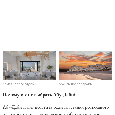
Архивы пресс-службы
Архивы пресс-службы
Почему стоит выбрать Абу-Даби?
Абу-Даби стоит посетить ради сочетания роскошного
пляжного отдыха, уникальной арабской культуры,