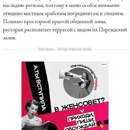
наследию региона, поэтому в меню особое внимание
отведено местным арабским ингредиентам и специям.
Помимо просторной крытой обеденной зоны,
ресторан располагает террасой с видом на Персидский
залив.
РЕКЛАМА – ПРОДОЛЖЕНИЕ НИЖЕ