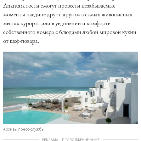
Anantara гости смогут провести незабываемые
моменты наедине друг с другом в самых живописных
местах курорта или в уединении и комфорте
собственного номера с блюдами любой мировой кухни
от шеф-повара.
Архивы пресс-службы
РЕКЛАМА – ПРОДОЛЖЕНИЕ НИЖЕ