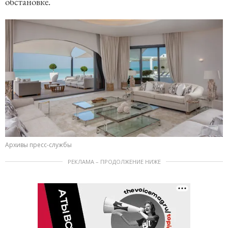
обстановке.
Архивы пресс-службы
РЕКЛАМА – ПРОДОЛЖЕНИЕ НИЖЕ