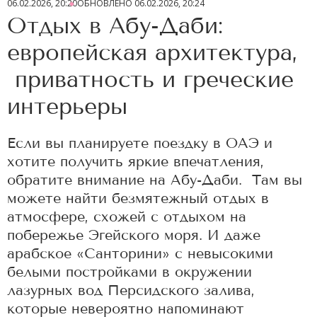
06.02.2026, 20:20
ОБНОВЛЕНО
06.02.2026, 20:24
Отдых в Абу-Даби:
европейская архитектура,
приватность и греческие
интерьеры
Если вы планируете поездку в ОАЭ и
хотите получить яркие впечатления,
обратите внимание на Абу-Даби. Там вы
можете найти безмятежный отдых в
атмосфере, схожей с отдыхом на
побережье Эгейского моря. И даже
арабское «Санторини» с невысокими
белыми постройками в окружении
лазурных вод Персидского залива,
которые невероятно напоминают