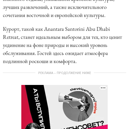
лучших развлечений, а также исключительного
сочетания восточной и европейской культуры.
Курорт, такой как Anantara Santorini Abu Dhabi
Retreat, станет идеальным выбором для тех, кто ценит
уединение на фоне природы и высокий уровень
обслуживания. Гостей здесь ожидает атмосфера
подлинной роскоши и комфорта.
РЕКЛАМА – ПРОДОЛЖЕНИЕ НИЖЕ