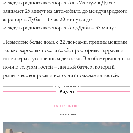
международного аэропорта Аль-Мактум в Дубае
занимает 25 минут на автомобиле, до международного
аэропорта Дубая – 1 час 20 минут, а до
международного аэропорта Абу-Даби – 35 минут.
Невысокие белые дома с 22 люксами, принимающими
только взрослых посетителей, просторные террасы и
интерьеры с утонченным декором. В любое время дня и
ночи к услугам гостей – личный батлер, который
решить все вопросы и исполнит пожелания гостей.
ПРОДОЛЖЕНИЕ НИЖЕ
Видео
СМОТРЕТЬ ЕЩЕ
ПРОДОЛЖЕНИЕ