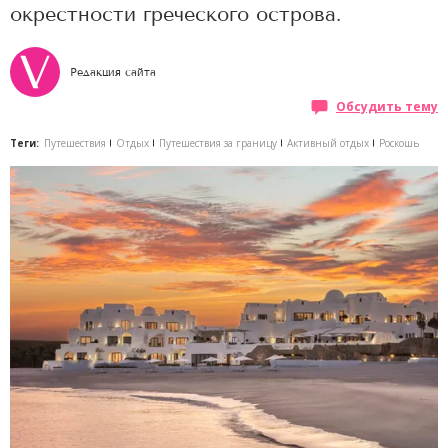
окрестности греческого острова.
Редакция сайта
Обсудить тему
Теги:
Путешествия
Отдых
Путешествия за границу
Активный отдых
Роскошь