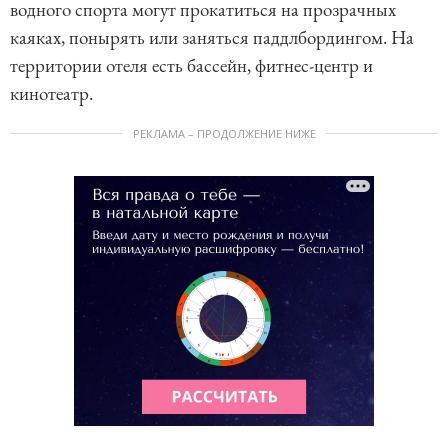
водного спорта могут прокатиться на прозрачных
каяках, понырять или заняться паддлбордингом. На
территории отеля есть бассейн, фитнес-центр и
кинотеатр.
РЕКЛАМА – ПРОДОЛЖЕНИЕ НИЖЕ