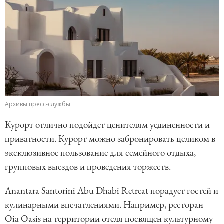
Архивы пресс-службы
Курорт отлично подойдет ценителям уединенности и
приватности. Курорт можно забронировать целиком в
эксклюзивное пользование для семейного отдыха,
групповых выездов и проведения торжеств.
Anantara Santorini Abu Dhabi Retreat порадует гостей и
кулинарными впечатлениями. Например, ресторан
Oia Oasis на территории отеля посвящен культурному