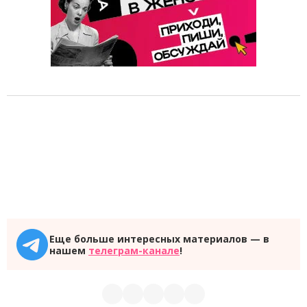
Еще больше интересных материалов — в
нашем
телеграм-канале
!