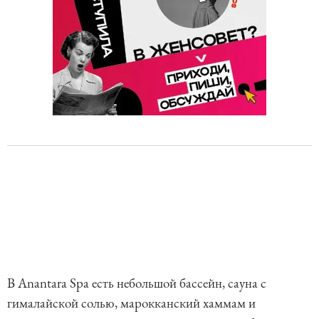
В Anantara Spa есть небольшой бассейн, сауна с
гималайской солью, марокканский хаммам и