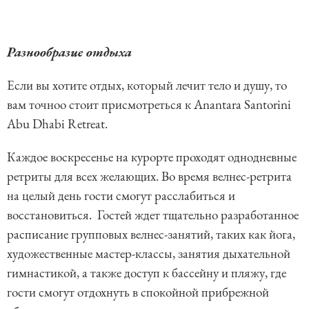
Разнообразие отдыха
Если вы хотите отдых, который лечит тело и душу, то
вам точноо стоит присмотреться к Anantara Santorini
Abu Dhabi Retreat.
Каждое воскресенье на курорте проходят однодневные
ретриты для всех желающих. Во время велнес-ретрита
на целый день гости смогут расслабиться и
восстановиться. Гостей ждет тщательно разработанное
расписание групповых велнес-занятий, таких как йога,
художественные мастер-классы, занятия дыхательной
гимнастикой, а также доступ к бассейну и пляжу, где
гости смогут отдохнуть в спокойной прибрежной