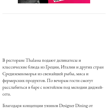
В ресторане Thalassa подают деликатесы и
классические блюда из Греции, Италии и других стран
Средиземноморья из свежайшей рыбы, мяса и
фермерских продуктов. По вечерам гости смогут
расслабиться в баре с коктейлем под мелодии диджей-
сета.
Благодаря концепции ужинов Designer Dining от