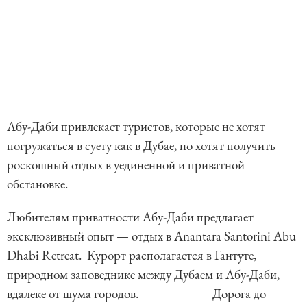
Абу-Даби привлекает туристов, которые не хотят
погружаться в суету как в Дубае, но хотят получить
роскошный отдых в уединенной и приватной
обстановке.
Любителям приватности Абу-Даби предлагает
эксклюзивный опыт — отдых в Anantara Santorini Abu
Dhabi Retreat. Курорт располагается в Гантуте,
природном заповеднике между Дубаем и Абу-Даби,
вдалеке от шума городов. Дорога до