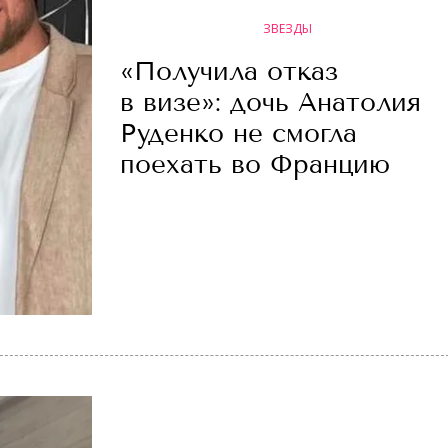
ЗВЕЗДЫ
«Получила отказ
в визе»: дочь Анатолия
Руденко не смогла
поехать во Францию