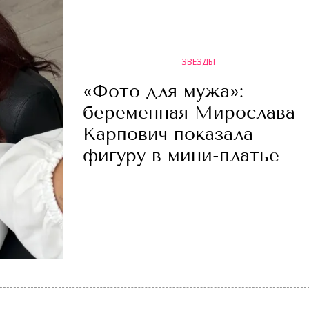
ЗВЕЗДЫ
«Фото для мужа»:
беременная Мирослава
Карпович показала
фигуру в мини-платье