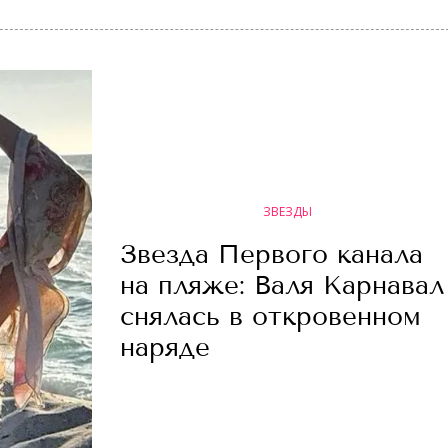
ЗВЕЗДЫ
Звезда Первого канала
на пляже: Валя Карнавал
снялась в откровенном
наряде