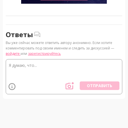
Ответы
Вы уже сейчас можете ответить автору анонимно. Если хотите
комментировать под своим именем и следить за дискуссией —
войдите
или
зарегистрируйтесь
ОТПРАВИТЬ