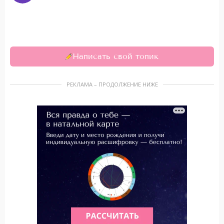
Написать свой топик
РЕКЛАМА – ПРОДОЛЖЕНИЕ НИЖЕ