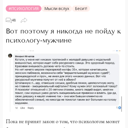
#ПСИХОЛОГИЯ
Мысли вслух
Бесит!
48
Вот поэтому я никогда не пойду к
психологу-мужчине
Пока не принят закон о том, что психологом может