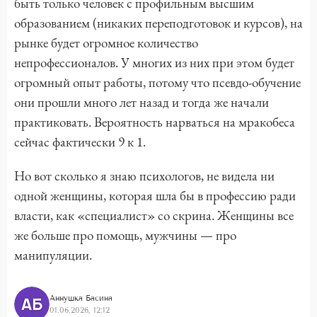
быть только человек с профильным высшим
образованием (никаких переподготовок и курсов), на
рынке будет огромное количество
непрофессионалов. У многих из них при этом будет
огромный опыт работы, потому что псевдо-обучение
они прошли много лет назад и тогда же начали
практиковать. Вероятность нарваться на мракобеса
сейчас фактически 9 к 1.
Но вот сколько я знаю психологов, не видела ни
одной женщины, которая шла бы в профессию ради
власти, как «специалист» со скрина. Женщины все
же больше про помощь, мужчины — про
манипуляции.
Аннушка Басина
01.06.2026, 12:12