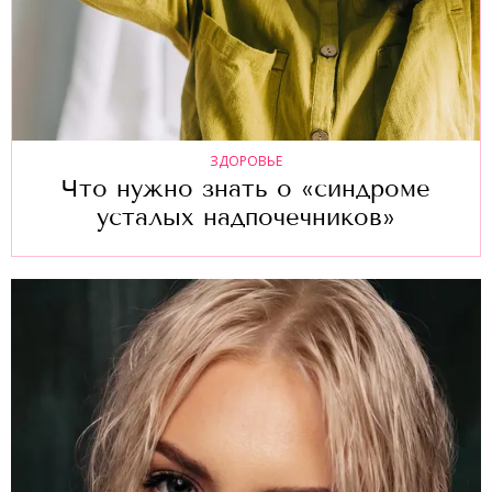
ЗДОРОВЬЕ
Что нужно знать о «синдроме
усталых надпочечников»