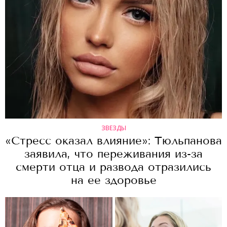
ЗВЕЗДЫ
«Стресс оказал влияние»: Тюльпанова
заявила, что переживания из-за
смерти отца и развода отразились
на ее здоровье