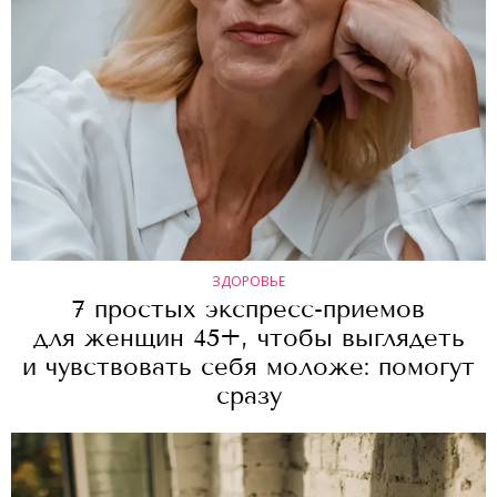
ЗДОРОВЬЕ
7 простых экспресс-приемов
для женщин 45+, чтобы выглядеть
и чувствовать себя моложе: помогут
сразу