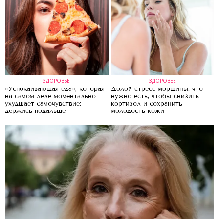
ЗДОРОВЬЕ
ЗДОРОВЬЕ
«Успокаивающая еда», которая
Долой стресс-морщины: что
на самом деле моментально
нужно есть, чтобы снизить
ухудшает самочувствие:
кортизол и сохранить
держись подальше
молодость кожи