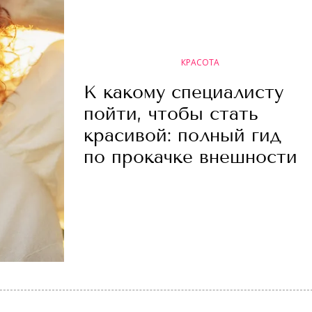
КРАСОТА
К какому специалисту
пойти, чтобы стать
красивой: полный гид
по прокачке внешности