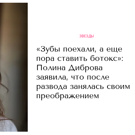
ЗВЕЗДЫ
«Зубы поехали, а еще
пора ставить ботокс»:
Полина Диброва
заявила, что после
развода занялась своим
преображением