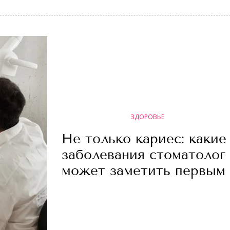
ЗДОРОВЬЕ
Не только кариес: какие
заболевания стоматолог
может заметить первым