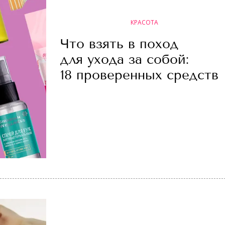
КРАСОТА
Что взять в поход
для ухода за собой:
18 проверенных средств