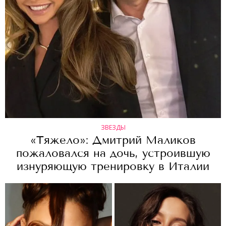
ЗВЕЗДЫ
«Тяжело»: Дмитрий Маликов
пожаловался на дочь, устроившую
изнуряющую тренировку в Италии