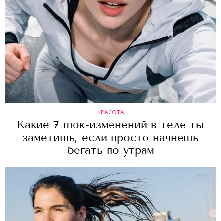
КРАСОТА
Какие 7 шок-изменений в теле ты
заметишь, если просто начнешь
бегать по утрам