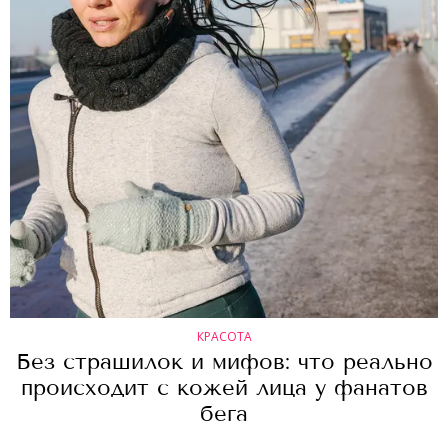
КРАСОТА
Без страшилок и мифов: что реально
происходит с кожей лица у фанатов
бега