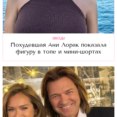
ЗВЕЗДЫ
Похудевшая Ани Лорак показала
фигуру в топе и мини-шортах