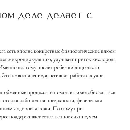
мом деле делает с
бега есть вполне конкретные физиологические плюсы
вает микроциркуляцию, улучшает приток кислорода
 Именно поэтому после пробежки лицо часто
Это не воспаление, а активная работа сосудов.
ет обменные процессы и помогает коже обновляться
 которая работает на поверхности, физическая
ханизмы здоровья кожи. Поэтому при
рее поддерживает естественное сияние, чем