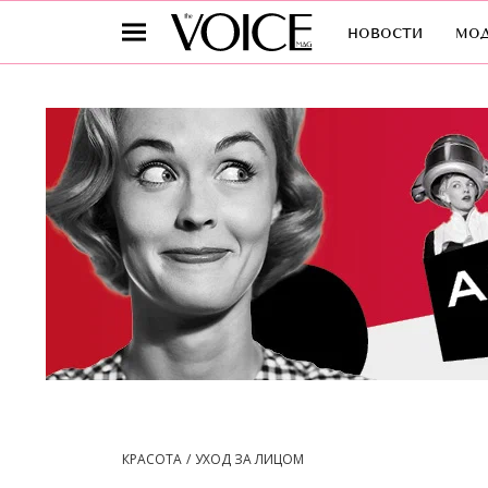
новости
мо
КРАСОТА
УХОД ЗА ЛИЦОМ