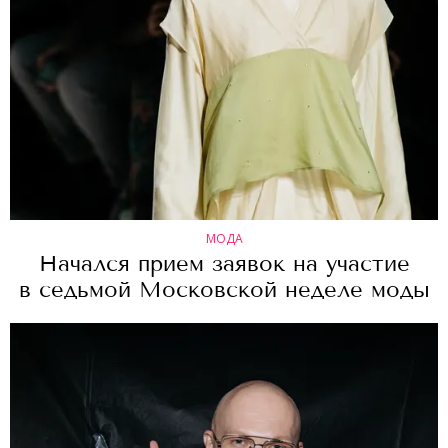
МОДА
Начался прием заявок на участие
в седьмой Московской неделе моды