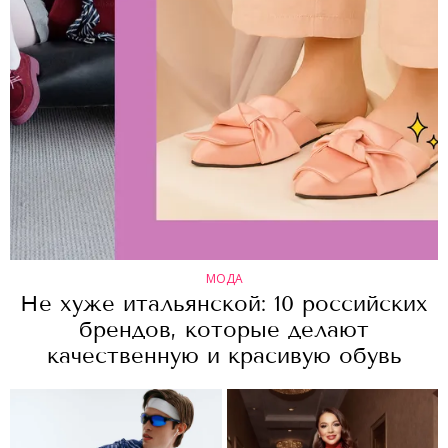
МОДА
Не хуже итальянской: 10 российских
брендов, которые делают
качественную и красивую обувь