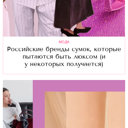
МОДА
Российские бренды сумок, которые
пытаются быть люксом (и
у некоторых получается)