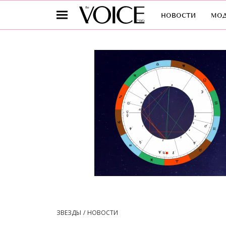
новости
мо
ЗВЕЗДЫ
НОВОСТИ