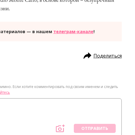
зни.
материалов — в нашем
телеграм-канале
!
Поделиться
нимно. Если хотите комментировать под своим именем и следить
йтесь
ОТПРАВИТЬ