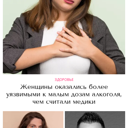
ЗДОРОВЬЕ
Женщины оказались более
уязвимыми к малым дозам алкоголя,
чем считали медики