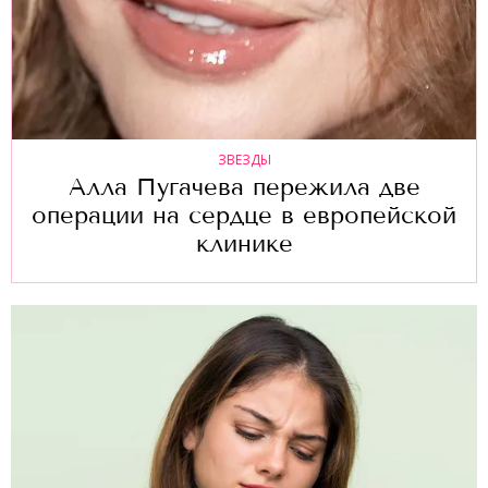
ЗВЕЗДЫ
Алла Пугачева пережила две
операции на сердце в европейской
клинике