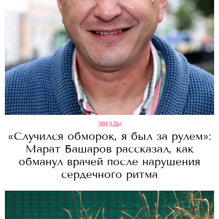
ЗВЕЗДЫ
«Случился обморок, я был за рулем»:
Марат Башаров рассказал, как
обманул врачей после нарушения
сердечного ритма