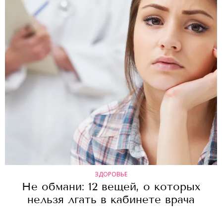
ЗДОРОВЬЕ
Не обмани: 12 вещей, о которых
нельзя лгать в кабинете врача