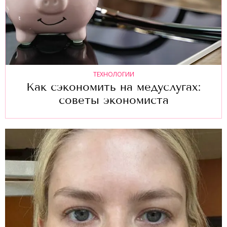
ТЕХНОЛОГИИ
Как сэкономить на медуслугах:
советы экономиста