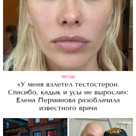
ЗВЕЗДЫ
«У меня взлетел тестостерон.
Спасибо, кадык и усы не выросли»:
Елена Перминова разоблачила
известного врача