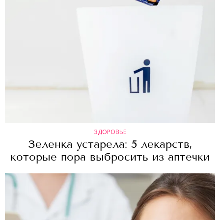
ЗДОРОВЬЕ
Зеленка устарела: 5 лекарств,
которые пора выбросить из аптечки