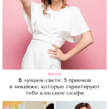
КРАСОТА
В лучшем свете: 5 приемов
в макияже, которые гарантируют
тебе классное селфи