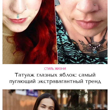
СТИЛЬ ЖИЗНИ
Татуаж глазных яблок: самый
пугающий экстравагантный тренд