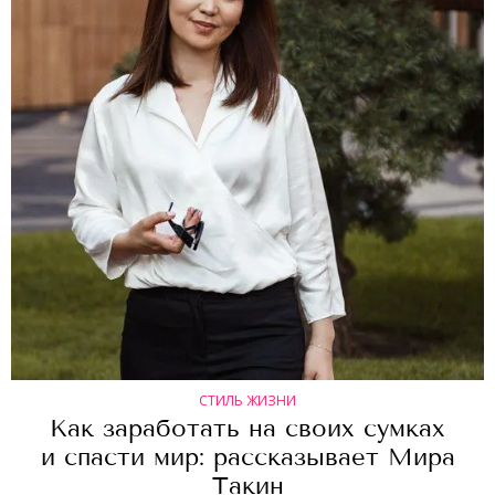
СТИЛЬ ЖИЗНИ
Как заработать на своих сумках
и спасти мир: рассказывает Мира
Такин