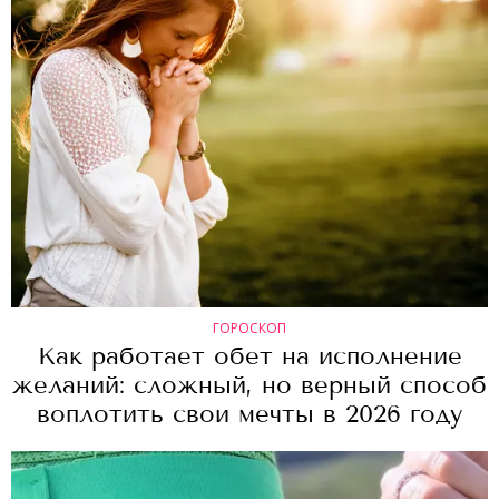
ГОРОСКОП
Как работает обет на исполнение
желаний: сложный, но верный способ
воплотить свои мечты в 2026 году