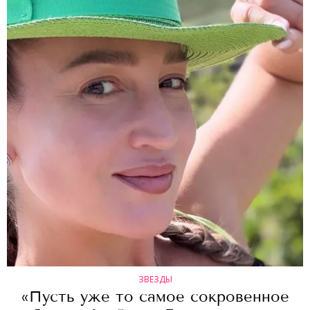
ЗВЕЗДЫ
«Пусть уже то самое сокровенное