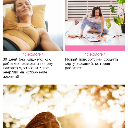
ПСИХОЛОГИЯ
ПСИХОЛОГИЯ
30 дней без лишнего: как
Новый поворот: как создать
работают аскезы и почему
карту желаний, которая
считается, что они дают
работает
энергию на исполнение
желаний