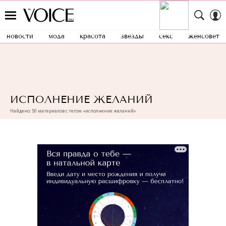
новости
мода
красота
звезды
секс
женсовет
ИСПОЛНЕНИЕ ЖЕЛАНИЙ
Найдено: 50 материалов с тегом «исполнение желаний»