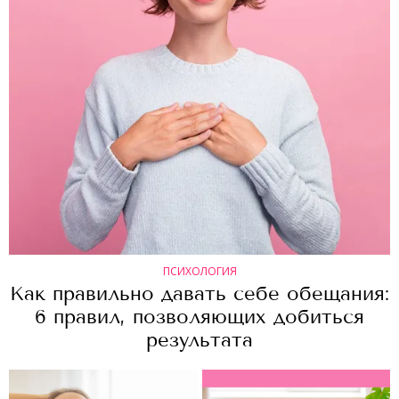
ПСИХОЛОГИЯ
Как правильно давать себе обещания:
6 правил, позволяющих добиться
результата