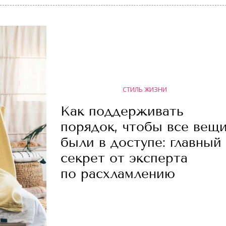
СТИЛЬ ЖИЗНИ
Как поддерживать
порядок, чтобы все вещ
были в доступе: главный
секрет от эксперта
по расхламлению