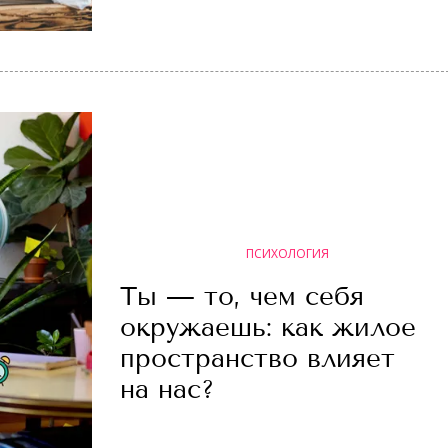
ПСИХОЛОГИЯ
Ты — то, чем себя
окружаешь: как жилое
пространство влияет
на нас?