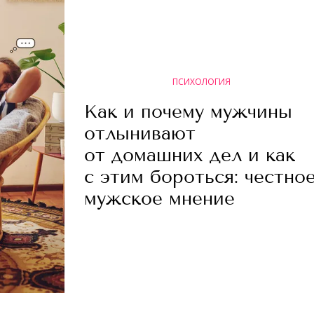
ПСИХОЛОГИЯ
Как и почему мужчины
отлынивают
от домашних дел и как
с этим бороться: честно
мужское мнение