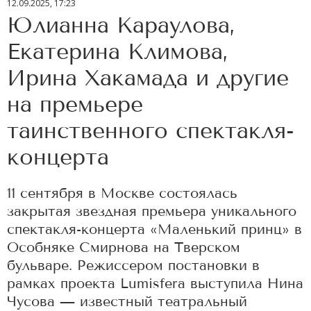
12.09.2025, 17:23
Юлианна Караулова,
Екатерина Климова,
Ирина Хакамада и другие
на премьере
таинственного спектакля-
концерта
11 сентября в Москве состоялась
закрытая звездная премьера уникального
спектакля-концерта «Маленький принц» в
Особняке Смирнова на Тверском
бульваре. Режиссером постановки в
рамках проекта Lumisfera выступила Нина
Чусова — известный театральный