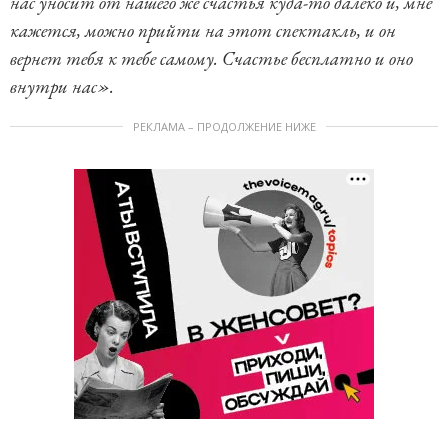
нас уносит от нашего же счастья куда-то далеко и, мне
кажется, можно прийти на этот спектакль, и он
вернет тебя к тебе самому. Счастье бесплатно и оно
внутри нас».
РЕКЛАМА – ПРОДОЛЖЕНИЕ НИЖЕ