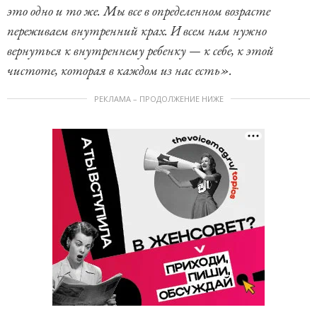
это одно и то же. Мы все в определенном возрасте
переживаем внутренний крах. И всем нам нужно
вернуться к внутреннему ребенку — к себе, к этой
чистоте, которая в каждом из нас есть».
РЕКЛАМА – ПРОДОЛЖЕНИЕ НИЖЕ