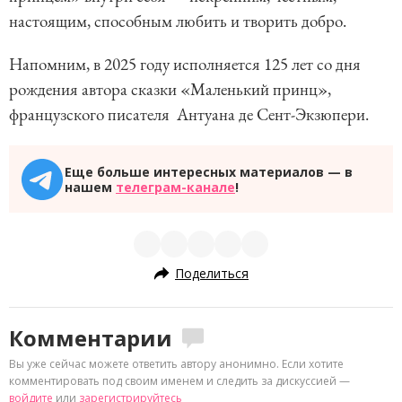
настоящим, способным любить и творить добро.
Напомним, в 2025 году исполняется 125 лет со дня
рождения автора сказки «Маленький принц»,
французского писателя Антуана де Сент-Экзюпери.
Еще больше интересных материалов — в
нашем
телеграм-канале
!
Поделиться
Комментарии
Вы уже сейчас можете ответить автору анонимно. Если хотите
комментировать под своим именем и следить за дискуссией —
войдите
или
зарегистрируйтесь