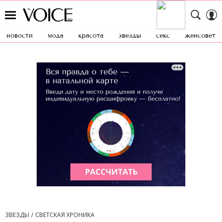
новости
мода
красота
звезды
секс
женсовет
ЗВЕЗДЫ
СВЕТСКАЯ ХРОНИКА