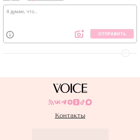
ОТПРАВИТЬ
Контакты