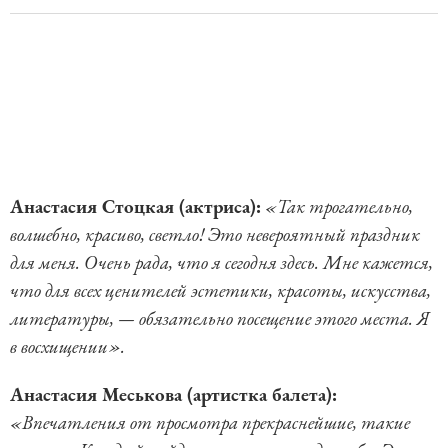
Анастасия Стоцкая (актриса):
«Так трогательно,
волшебно, красиво, светло! Это невероятный праздник
для меня. Очень рада, что я сегодня здесь. Мне кажется,
что для всех ценителей эстетики, красоты, искусства,
литературы, — обязательно посещение этого места. Я
в восхищении».
Анастасия Меськова (артистка балета):
«Впечатления от просмотра прекраснейшие, такие