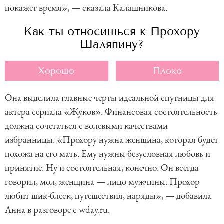
покажет время», — сказала Калашникова.
Как ты относишься к Прохору
Шаляпину?
Хорошо
Плохо
Она выделила главные черты идеальной спутницы для
актера сериала «Жуков». Финансовая состоятельность
должна сочетаться с волевыми качествами
избранницы. «Прохору нужна женщина, которая будет
похожа на его мать. Ему нужны безусловная любовь и
принятие. Ну и состоятельная, конечно. Он всегда
говорил, мол, женщина — лицо мужчины. Прохор
любит шик-блеск, путешествия, наряды», — добавила
Анна в разговоре с wday.ru.