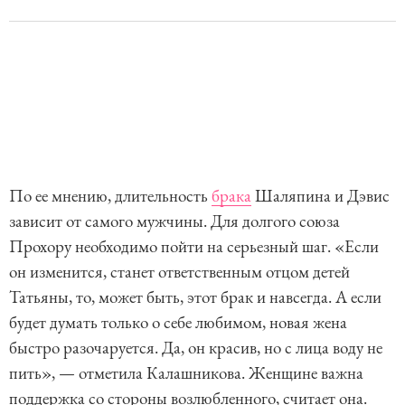
По ее мнению, длительность
брака
Шаляпина и Дэвис
зависит от самого мужчины. Для долгого союза
Прохору необходимо пойти на серьезный шаг. «Если
он изменится, станет ответственным отцом детей
Татьяны, то, может быть, этот брак и навсегда. А если
будет думать только о себе любимом, новая жена
быстро разочаруется. Да, он красив, но с лица воду не
пить», — отметила Калашникова. Женщине важна
поддержка со стороны возлюбленного, считает она.