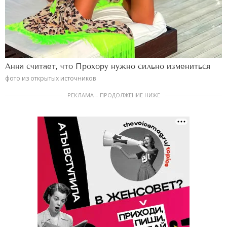
Анна считает, что Прохору нужно сильно измениться
фото из открытых источников
РЕКЛАМА – ПРОДОЛЖЕНИЕ НИЖЕ