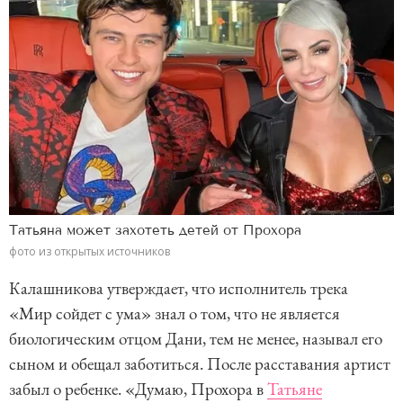
Татьяна может захотеть детей от Прохора
фото из открытых источников
Калашникова утверждает, что исполнитель трека
«Мир сойдет с ума» знал о том, что не является
биологическим отцом Дани, тем не менее, называл его
сыном и обещал заботиться. После расставания артист
забыл о ребенке. «Думаю, Прохора в
Татьяне