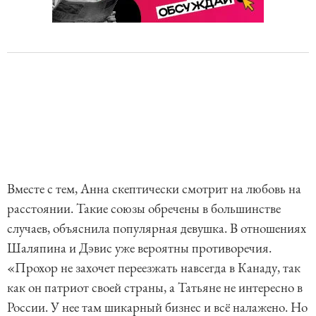
Вместе с тем, Анна скептически смотрит на любовь на
расстоянии. Такие союзы обречены в большинстве
случаев, объяснила популярная девушка. В отношениях
Шаляпина и Дэвис уже вероятны противоречия.
«Прохор не захочет переезжать навсегда в Канаду, так
как он патриот своей страны, а Татьяне не интересно в
России. У нее там шикарный бизнес и всё налажено. Но