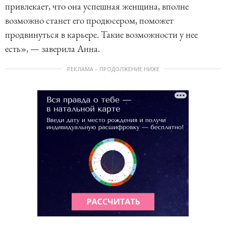
привлекает, что она успешная женщина, вполне
возможно станет его продюсером, поможет
продвинуться в карьере. Такие возможности у нее
есть», — заверила Анна.
РЕКЛАМА – ПРОДОЛЖЕНИЕ НИЖЕ