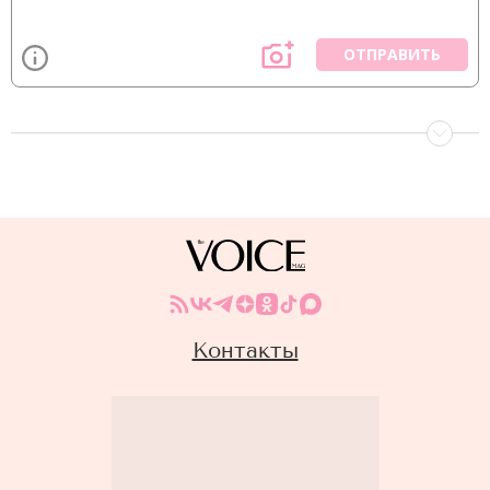
ОТПРАВИТЬ
Контакты