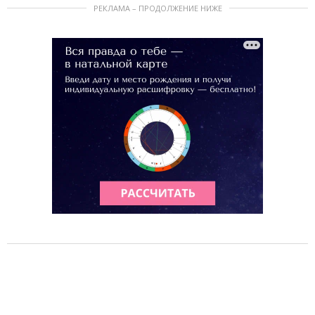
РЕКЛАМА – ПРОДОЛЖЕНИЕ НИЖЕ