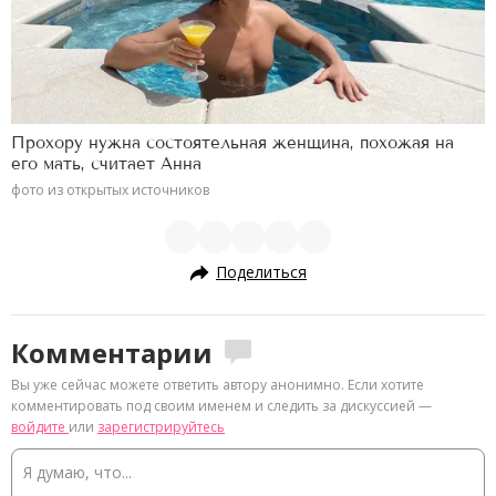
Прохору нужна состоятельная женщина, похожая на
его мать, считает Анна
фото из открытых источников
Поделиться
Комментарии
Вы уже сейчас можете ответить автору анонимно. Если хотите
комментировать под своим именем и следить за дискуссией —
войдите
или
зарегистрируйтесь