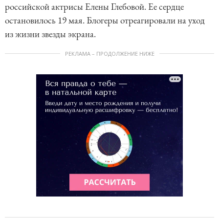
российской актрисы Елены Глебовой. Ее сердце
остановилось 19 мая. Блогеры отреагировали на уход
из жизни звезды экрана.
РЕКЛАМА – ПРОДОЛЖЕНИЕ НИЖЕ