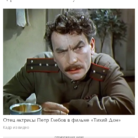
Отец актрисы Петр Глебов в фильме «Тихий Дон»
Кадр из видео
ПРОДОЛЖЕНИЕ НИЖЕ