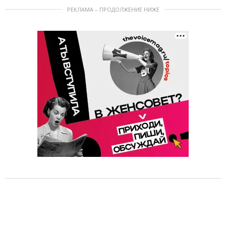
РЕКЛАМА – ПРОДОЛЖЕНИЕ НИЖЕ