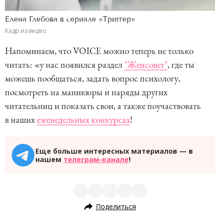
Елена Глебова в сериале «Триггер»
Кадр из видео
Напоминаем, что VOICE можно теперь не только
читать: «у нас появился раздел
"Женсовет"
, где ты
можешь пообщаться, задать вопрос психологу,
посмотреть на маникюры и наряды других
читательниц и показать свои, а также поучаствовать
в наших
еженедельных конкурсах
!
Еще больше интересных материалов — в
нашем
телеграм-канале
!
Поделиться