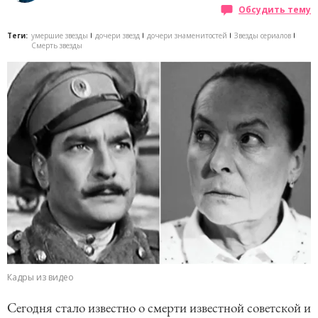
Обсудить тему
Теги:
умершие звезды
дочери звезд
дочери знаменитостей
Звезды сериалов
Смерть звезды
Кадры из видео
Сегодня стало известно о смерти известной советской и