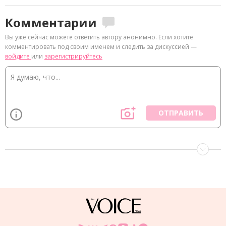
Комментарии
Вы уже сейчас можете ответить автору анонимно. Если хотите
комментировать под своим именем и следить за дискуссией —
войдите
или
зарегистрируйтесь
ОТПРАВИТЬ