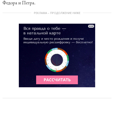
Федора и Петра.
РЕКЛАМА – ПРОДОЛЖЕНИЕ НИЖЕ