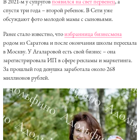
В 2021-м у супругов
появился на свет первенец
, а
спустя три года – второй ребенок. В Сети уже
обсуждают фото молодой мамы с сыновьями.
Ранее стало известно, что
избранница бизнесмена
родом из Саратова и после окончания школы переехала
в Москву. У Агаларовой есть свой бизнес – она
зарегистрировала ИП в сфере рекламы и маркетинга.
За прошлый год девушка заработала около 268
миллионов рублей.