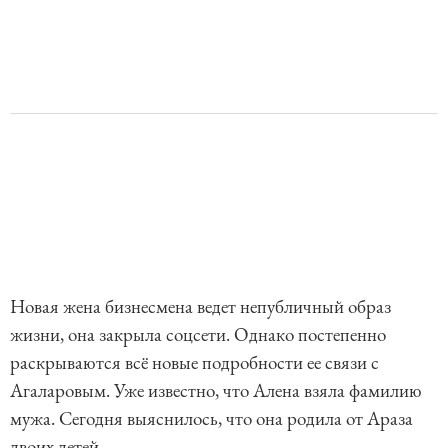
Новая жена бизнесмена ведет непубличный образ
жизни, она закрыла соцсети. Однако постепенно
раскрываются всё новые подробности ее связи с
Агаларовым. Уже известно, что Алена взяла фамилию
мужа. Сегодня выяснилось, что она родила от Араза
двоих детей.