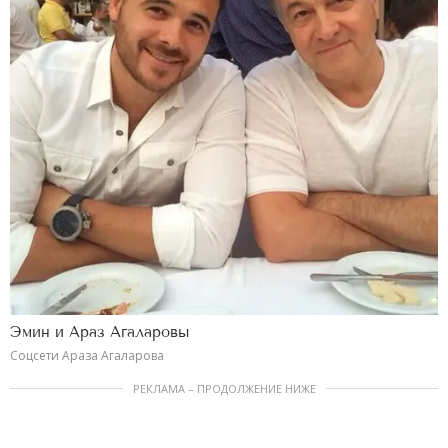
Эмин и Араз Агаларовы
Соцсети Араза Агаларова
РЕКЛАМА – ПРОДОЛЖЕНИЕ НИЖЕ