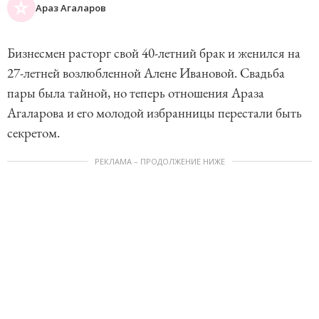
Араз Агаларов
Бизнесмен расторг свой 40-летний брак и женился на
27-летней возлюбленной Алене Ивановой. Свадьба
пары была тайной, но теперь отношения Араза
Агаларова и его молодой избранницы перестали быть
секретом.
РЕКЛАМА – ПРОДОЛЖЕНИЕ НИЖЕ