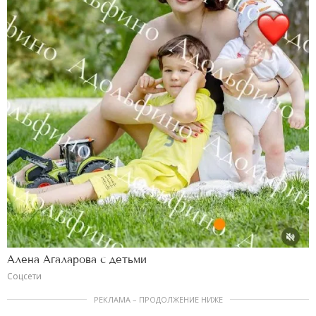
Алена Агаларова с детьми
Соцсети
РЕКЛАМА – ПРОДОЛЖЕНИЕ НИЖЕ