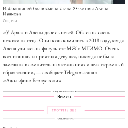
Избранницей бизнесмена стала 27-летняя Алена
Иванова
Соцсети
«У Араза и Алены двое сыновей. Оба сына очень
похожи на отца. Они познакомились в 2018 году, когда
Алена училась на факультете МЖ в МГИМО. Очень
воспитанная и приятная девушка, никогда не была
замешана в сомнительных компаниях и вела скромный
образ жизни», — сообщает Telegram-канал
«Адольфино Берлускони».
ПРОДОЛЖЕНИЕ НИЖЕ
Видео
СМОТРЕТЬ ЕЩЕ
ПРОДОЛЖЕНИЕ