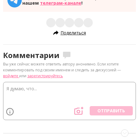
нашем
телеграм-канале
!
Поделиться
Комментарии
Вы уже сейчас можете ответить автору анонимно. Если хотите
комментировать под своим именем и следить за дискуссией —
войдите
или
зарегистрируйтесь
ОТПРАВИТЬ