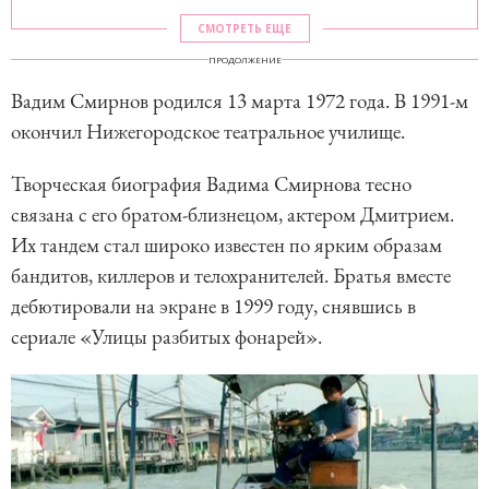
СМОТРЕТЬ ЕЩЕ
ПРОДОЛЖЕНИЕ
Вадим Смирнов родился 13 марта 1972 года. В 1991-м
окончил Нижегородское театральное училище.
Творческая биография Вадима Смирнова тесно
связана с его братом-близнецом, актером Дмитрием.
Их тандем стал широко известен по ярким образам
бандитов, киллеров и телохранителей. Братья вместе
дебютировали на экране в 1999 году, снявшись в
сериале «Улицы разбитых фонарей».