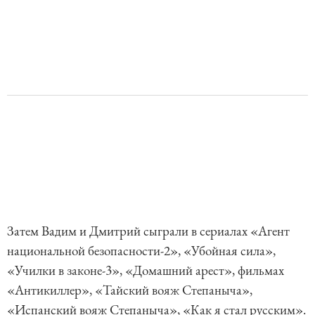
Затем Вадим и Дмитрий сыграли в сериалах «Агент
национальной безопасности-2», «Убойная сила»,
«Училки в законе-3», «Домашний арест», фильмах
«Антикиллер», «Тайский вояж Степаныча»,
«Испанский вояж Степаныча», «Как я стал русским».