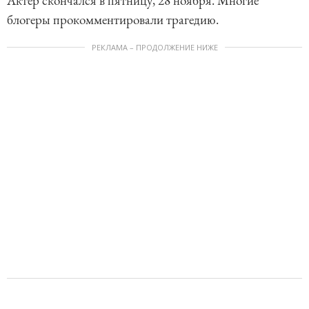
Актер скончался в пятницу, 28 ноября. Многие
блогеры прокомментировали трагедию.
РЕКЛАМА – ПРОДОЛЖЕНИЕ НИЖЕ