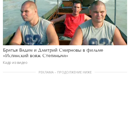
Братья Вадим и Дмитрий Смирновы в фильме
«Испанский вояж Степаныча»
Кадр из видео
РЕКЛАМА – ПРОДОЛЖЕНИЕ НИЖЕ