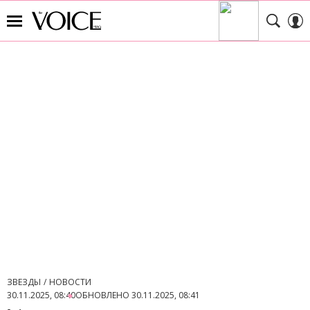
ЗВЕЗДЫ
НОВОСТИ
30.11.2025, 08:40
ОБНОВЛЕНО
30.11.2025, 08:41