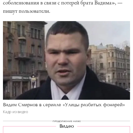
соболезнования в связи с потерей брата Вадима», —
пишут пользователи.
Вадим Смирнов в сериале «Улицы разбитых фонарей»
Кадр из видео
ПРОДОЛЖЕНИЕ НИЖЕ
Видео