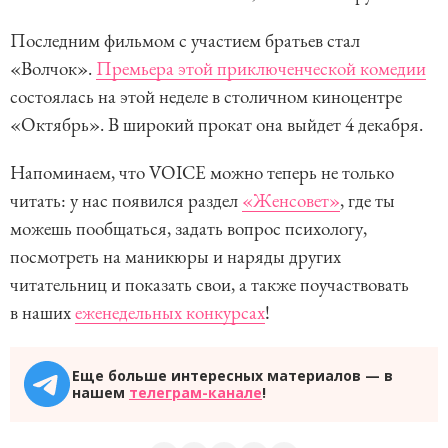
Последним фильмом с участием братьев стал
«Волчок».
Премьера этой приключенческой комедии
состоялась на этой неделе в столичном киноцентре
«Октябрь». В широкий прокат она выйдет 4 декабря.
Напоминаем, что VOICE можно теперь не только
читать: у нас появился раздел
«Женсовет»
, где ты
можешь пообщаться, задать вопрос психологу,
посмотреть на маникюры и наряды других
читательниц и показать свои, а также поучаствовать
в наших
еженедельных конкурсах
!
Еще больше интересных материалов — в
нашем
телеграм-канале
!