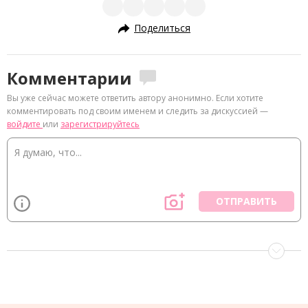
Поделиться
Комментарии
Вы уже сейчас можете ответить автору анонимно. Если хотите
комментировать под своим именем и следить за дискуссией —
войдите
или
зарегистрируйтесь
ОТПРАВИТЬ