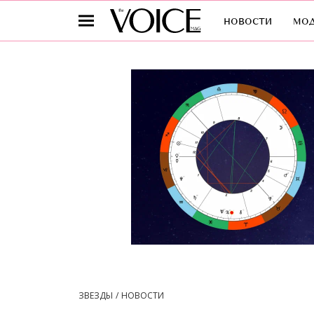
новости
мо
ЗВЕЗДЫ
НОВОСТИ