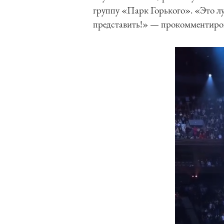
группу «Парк Горького». «Это лу
представить!» — прокомментиро