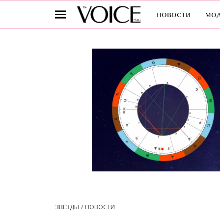
новости
мо
ЗВЕЗДЫ
НОВОСТИ