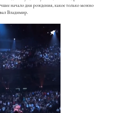
чшее начало дня рождения, какое только можно
вал Владимир.