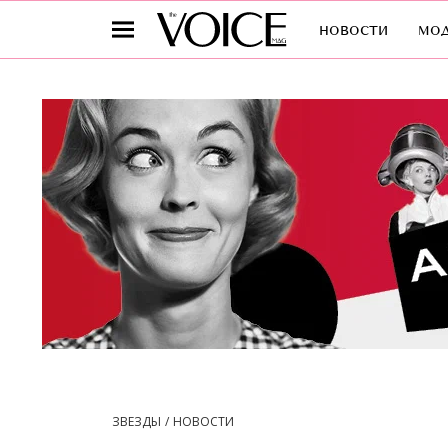
новости
мо
ЗВЕЗДЫ
НОВОСТИ