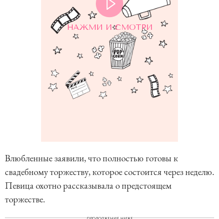
НАЖМИ И СМОТРИ
Влюбленные заявили, что полностью готовы к
свадебному торжеству, которое состоится через неделю.
Певица охотно рассказывала о предстоящем
торжестве.
ПРОДОЛЖЕНИЕ НИЖЕ