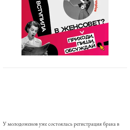
У молодоженов уже состоялась регистрация брака в