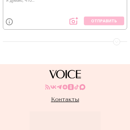
ОТПРАВИТЬ
Контакты