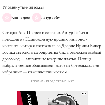
Упомянутые звезды
Аня Покров
Артур Бабич
Сегодня Аня Покров и ее жених Артур Бабич в
приехали на Национальную премию интернет-
контента, которая состоялась во Дворце Ирины Винер.
Гостям светского мероприятия был предложен особый
дресс-код — элегантные вечерние платья. Певица
выбрала темное облегающее платье на бретельках, а ее
избранник — классический костюм.
РЕКЛАМА – ПРОДОЛЖЕНИЕ НИЖЕ