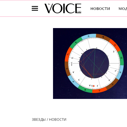
новости
мо
ЗВЕЗДЫ
НОВОСТИ