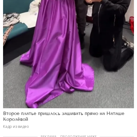
Второе платье пришлось зашивать прямо на Наташе
Королёвой
Кадр из видео
РЕКЛАМА – ПРОДОЛЖЕНИЕ НИЖЕ