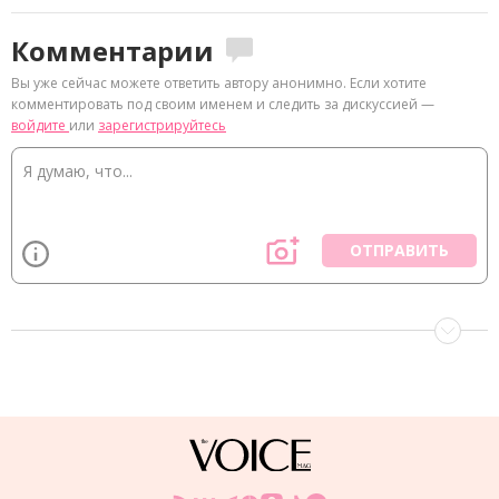
Комментарии
Вы уже сейчас можете ответить автору анонимно. Если хотите
комментировать под своим именем и следить за дискуссией —
войдите
или
зарегистрируйтесь
ОТПРАВИТЬ