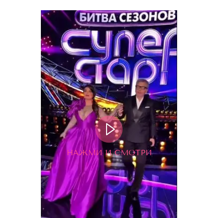
НАЖМИ И СМОТРИ