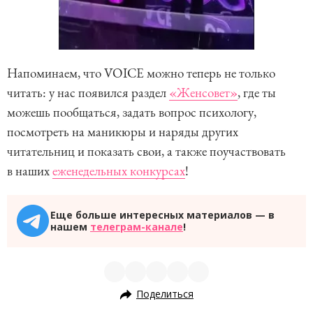
Напоминаем, что VOICE можно теперь не только
читать: у нас появился раздел
«Женсовет»
, где ты
можешь пообщаться, задать вопрос психологу,
посмотреть на маникюры и наряды других
читательниц и показать свои, а также поучаствовать
в наших
еженедельных конкурсах
!
Еще больше интересных материалов — в
нашем
телеграм-канале
!
Поделиться