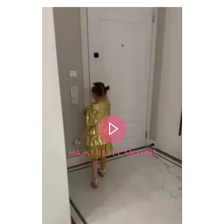
НАЖМИ И СМОТРИ