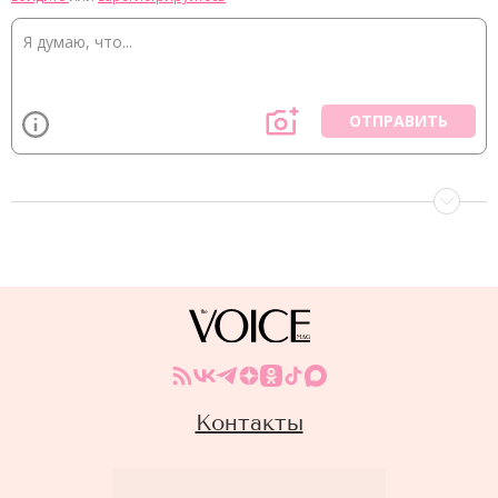
ОТПРАВИТЬ
Контакты