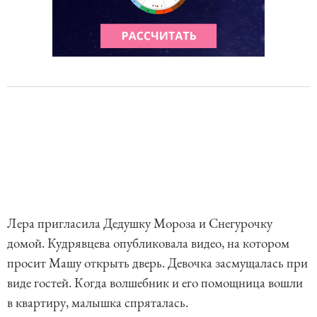
Лера пригласила Дедушку Мороза и Снегурочку
домой. Кудрявцева опубликовала видео, на котором
просит Машу открыть дверь. Девочка засмущалась при
виде гостей. Когда волшебник и его помощница вошли
в квартиру, малышка спряталась.