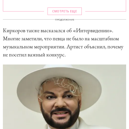
СМОТРЕТЬ ЕЩЕ
ПРОДОЛЖЕНИЕ
Киркоров также высказался об «Интервидении».
Многие заметили, что певца не было на масштабном
музыкальном мероприятии. Артист объяснил, почему
не посетил важный конкурс.