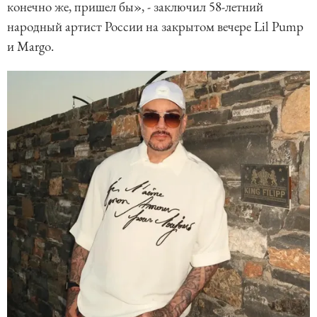
конечно же, пришел бы», - заключил 58-летний
народный артист России на закрытом вечере Lil Pump
и Margo.