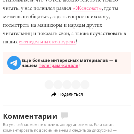
читать: у нас появился раздел
«Женсовет»
, где ты
можешь пообщаться, задать вопрос психологу,
посмотреть на маникюры и наряды других
читательниц и показать свои, а также поучаствовать в
наших
еженедельных конкурсах
!
Еще больше интересных материалов — в
нашем
телеграм-канале
!
Поделиться
Комментарии
Вы уже сейчас можете ответить автору анонимно. Если хотите
комментировать под своим именем и следить за дискуссией —