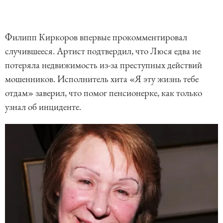
Филипп Киркоров впервые прокомментировал
случившееся. Артист подтвердил, что Люся едва не
потеряла недвижимость из-за преступных действий
мошенников. Исполнитель хита «Я эту жизнь тебе
отдам» заверил, что помог пенсионерке, как только
узнал об инциденте.