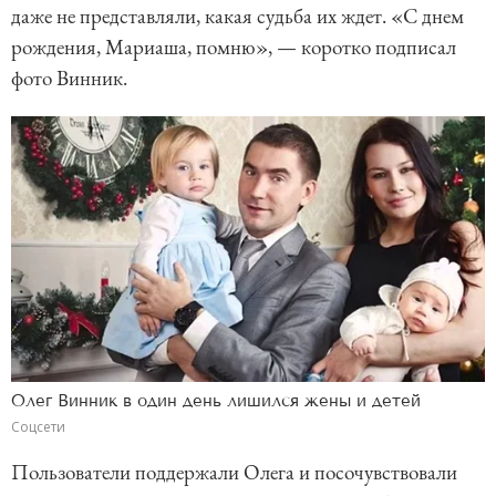
даже не представляли, какая судьба их ждет. «С днем
рождения, Мариаша, помню», — коротко подписал
фото Винник.
Олег Винник в один день лишился жены и детей
Соцсети
Пользователи поддержали Олега и посочувствовали