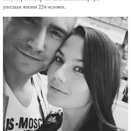
унесшая жизни 224 человек.