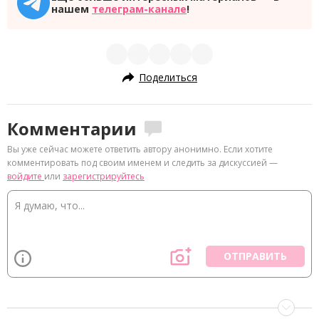
нашем
телеграм-канале
!
Поделиться
Комментарии
Вы уже сейчас можете ответить автору анонимно. Если хотите
комментировать под своим именем и следить за дискуссией —
войдите
или
зарегистрируйтесь
ОТПРАВИТЬ