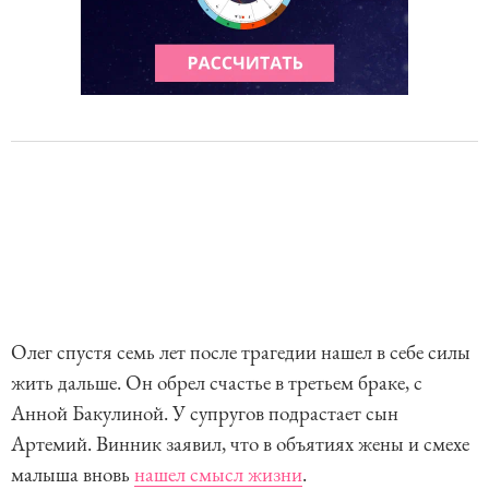
Олег спустя семь лет после трагедии нашел в себе силы
жить дальше. Он обрел счастье в третьем браке, с
Анной Бакулиной. У супругов подрастает сын
Артемий. Винник заявил, что в объятиях жены и смехе
малыша вновь
нашел смысл жизни
.