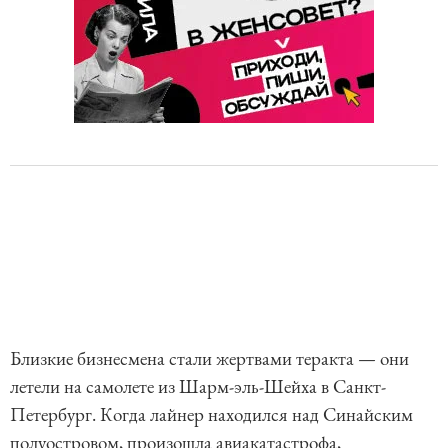
Близкие бизнесмена стали жертвами теракта — они
летели на самолете из Шарм-эль-Шейха в Санкт-
Петербург. Когда лайнер находился над Синайским
полуостровом, произошла авиакатастрофа,