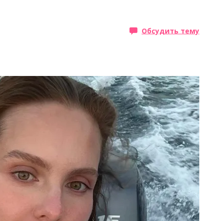
Обсудить тему