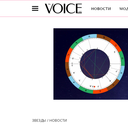
новости
мо
ЗВЕЗДЫ
НОВОСТИ