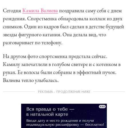
Сегодня
Камила Валиева
поздравила саму себя с днем
рождения. Спорстменка обнародовала коллаж из двух
снимков. Один из кадров был сделан в детстве будущей
звезды фигурного катания. Она делала вид, что
разговаривает по телефону.
На другом фото спортсменка предстала сейчас.
Камилу запечатлели в голубом свитере и с котенком в
руках. Ее волосы были собраны в эффектный пучок.
Валиева тепло улыбалась.
РЕКЛАМА – ПРОДОЛЖЕНИЕ НИЖЕ