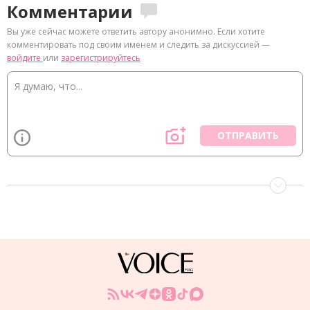
Комментарии
Вы уже сейчас можете ответить автору анонимно. Если хотите
комментировать под своим именем и следить за дискуссией —
войдите
или
зарегистрируйтесь
ОТПРАВИТЬ