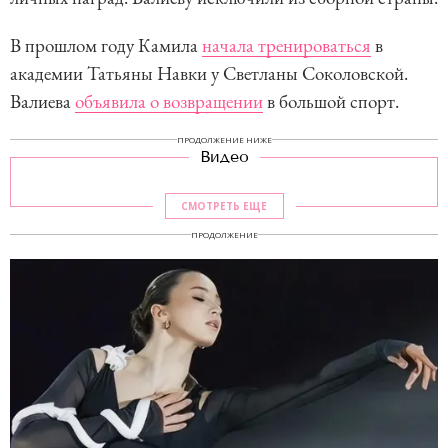
В прошлом году Камила
начала тренироваться
в
академии Татьяны Навки у Светланы Соколовской.
Валиева
объявила о возвращении
в большой спорт.
ПРОДОЛЖЕНИЕ НИЖЕ
Видео
СМОТРЕТЬ ЕЩЕ
ПРОДОЛЖЕНИЕ