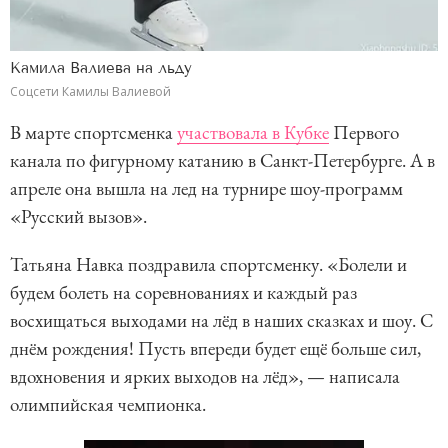
Камила Валиева на льду
Соцсети Камилы Валиевой
В марте спортсменка
участвовала в Кубке
Первого
канала по фигурному катанию в Санкт-Петербурге. А в
апреле она вышла на лед на турнире шоу-программ
«Русский вызов».
Татьяна Навка поздравила спортсменку. «Болели и
будем болеть на соревнованиях и каждый раз
восхищаться выходами на лёд в наших сказках и шоу. С
днём рождения! Пусть впереди будет ещё больше сил,
вдохновения и ярких выходов на лёд», — написала
олимпийская чемпионка.