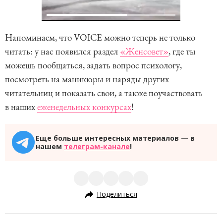
Напоминаем, что VOICE можно теперь не только
читать: у нас появился раздел
«Женсовет»
, где ты
можешь пообщаться, задать вопрос психологу,
посмотреть на маникюры и наряды других
читательниц и показать свои, а также поучаствовать
в наших
еженедельных конкурсах
!
Еще больше интересных материалов — в
нашем
телеграм-канале
!
Поделиться