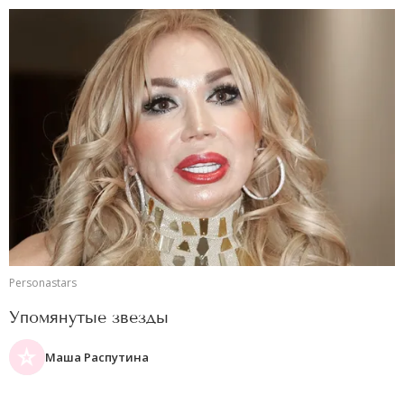
Personastars
Упомянутые звезды
Маша Распутина