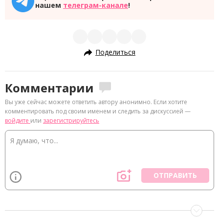
нашем
телеграм-канале
!
Поделиться
Комментарии
Вы уже сейчас можете ответить автору анонимно. Если хотите
комментировать под своим именем и следить за дискуссией —
войдите
или
зарегистрируйтесь
ОТПРАВИТЬ