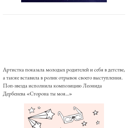
Артистка показала молодых родителей и себя в детстве,
а также вставила в ролик отрывок своего выступления.
Поп-звезда исполнила композицию Леонида
Дербенева «Сторона ты моя...»