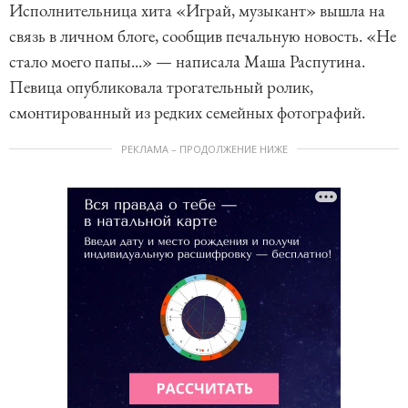
Исполнительница хита «Играй, музыкант» вышла на
связь в личном блоге, сообщив печальную новость. «Не
стало моего папы...» — написала Маша Распутина.
Певица опубликовала трогательный ролик,
смонтированный из редких семейных фотографий.
РЕКЛАМА – ПРОДОЛЖЕНИЕ НИЖЕ