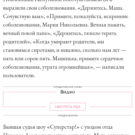
выразили свои соболезнования. «Держитесь, Маша.
Сочувствую вам», «Примите, пожалуйста, искренние
соболезнования, Мария Николаевна. Вечная память,
вечный покой папе», «Держитесь, тяжело терять
родителей», «Когда умирают родители, мы
становимся сиротами, и неважно, сколько нам лет —
пять или сорок пять. Машенька, примите сердечное
соболезнования, утрата огромнейшая», — написали
пользователи.
ПРОДОЛЖЕНИЕ НИЖЕ
Видео
СМОТРЕТЬ ЕЩЕ
ПРОДОЛЖЕНИЕ
Бывшая судья шоу «Суперстар!» с уходом отца