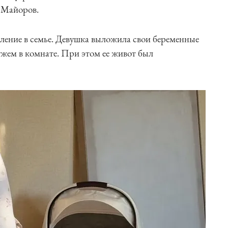
 Майоров.
ление в семье. Девушка выложила свои беременные
ужем в комнате. При этом ее живот был