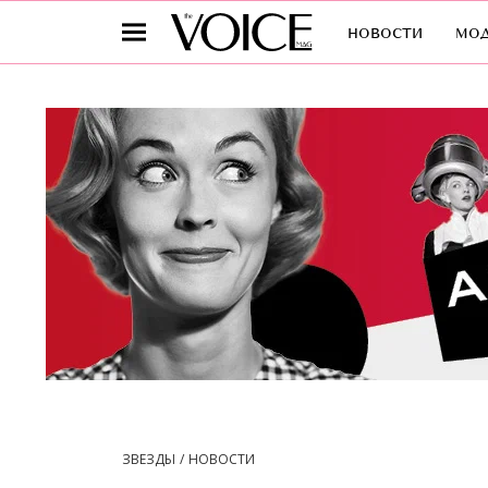
новости
мо
ЗВЕЗДЫ
НОВОСТИ