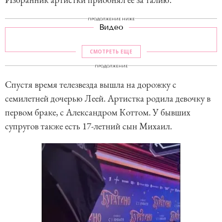
ПРОДОЛЖЕНИЕ НИЖЕ
Видео
СМОТРЕТЬ ЕЩЕ
ПРОДОЛЖЕНИЕ
Спустя время телезвезда вышла на дорожку с
семилетней дочерью Леей. Артистка родила девочку в
первом браке, с Александром Коттом. У бывших
супругов также есть 17-летний сын Михаил.