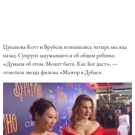
Цуканова-Котт и Врубель поженились четыре месяца
назад. Супруги задумываются об общем ребенке.
«Думаем об этом. Может быть. Как Бог даст», —
отметила звезда фильма «Мажор в Дубае».