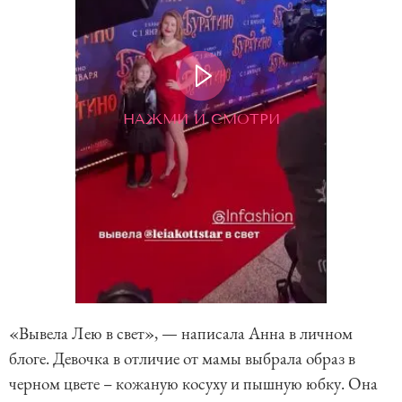
НАЖМИ И СМОТРИ
«Вывела Лею в свет», — написала Анна в личном
блоге. Девочка в отличие от мамы выбрала образ в
черном цвете – кожаную косуху и пышную юбку. Она