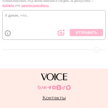
комментировать под своим именем и следить за дискуссией —
войдите
или
зарегистрируйтесь
ОТПРАВИТЬ
Контакты