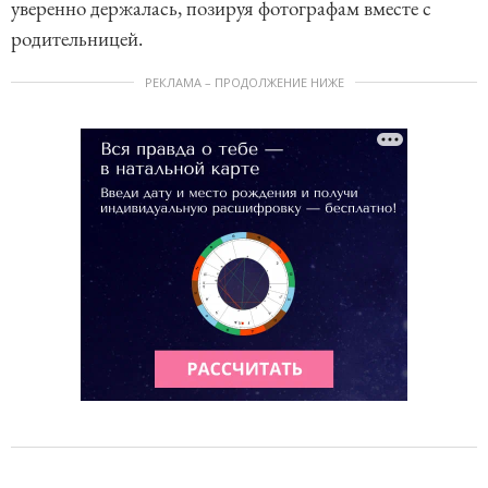
уверенно держалась, позируя фотографам вместе с
родительницей.
РЕКЛАМА – ПРОДОЛЖЕНИЕ НИЖЕ