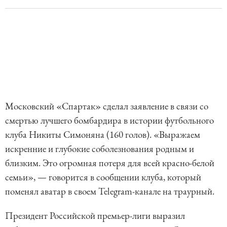
Московский «Спартак» сделал заявление в связи со
смертью лучшего бомбардира в истории футбольного
клуба Никиты Симоняна (160 голов). «Выражаем
искренние и глубокие соболезнования родным и
близким. Это огромная потеря для всей красно-белой
семьи», — говорится в сообщении клуба, который
поменял аватар в своем Telegram-канале на траурный.
Президент Российской премьер-лиги выразил