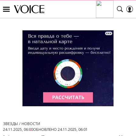
ЗВЕЗДЫ
НОВОСТИ
24.11.2025, 06:00
ОБНОВЛЕНО
24.11.2025, 06:01