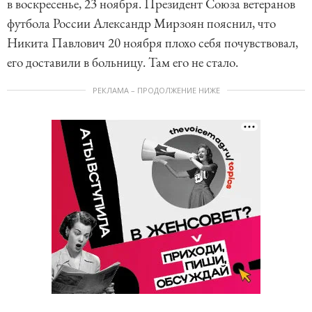
в воскресенье, 23 ноября. Президент Союза ветеранов
футбола России Александр Мирзоян пояснил, что
Никита Павлович 20 ноября плохо себя почувствовал,
его доставили в больницу. Там его не стало.
РЕКЛАМА – ПРОДОЛЖЕНИЕ НИЖЕ