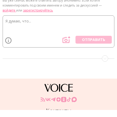
Вы уже сейчас можете ответить автору анонимно. Если хотите
комментировать под своим именем и следить за дискуссией —
войдите
или
зарегистрируйтесь
ОТПРАВИТЬ
Контакты