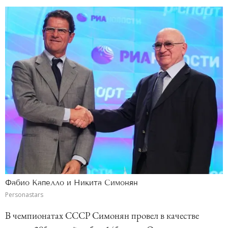
Фабио Капелло и Никита Симонян
Personastars
В чемпионатах СССР Симонян провел в качестве