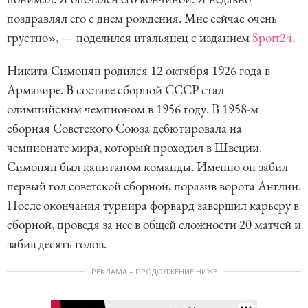
поздравлял его с днем рождения. Мне сейчас очень
грустно», — поделился итальянец с изданием
Sport24
.
Никита Симонян родился 12 октября 1926 года в
Армавире. В составе сборной СССР стал
олимпийским чемпионом в 1956 году. В 1958-м
сборная Советского Союза дебютировала на
чемпионате мира, который проходил в Швеции.
Симонян был капитаном команды. Именно он забил
первый гол советской сборной, поразив ворота Англии.
После окончания турнира форвард завершил карьеру в
сборной, проведя за нее в общей сложности 20 матчей и
забив десять голов.
РЕКЛАМА – ПРОДОЛЖЕНИЕ НИЖЕ