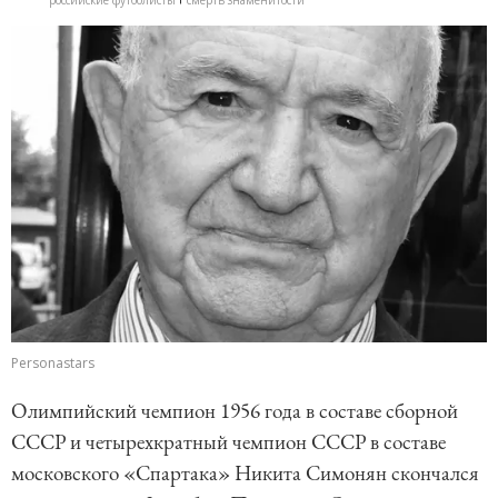
российские футболисты
смерть знаменитости
Personastars
Олимпийский чемпион 1956 года в составе сборной
СССР и четырехкратный чемпион СССР в составе
московского «Спартака» Никита Симонян скончался