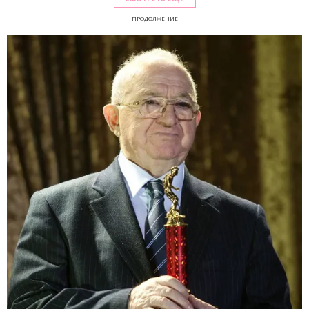
ПРОДОЛЖЕНИЕ