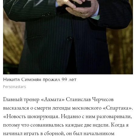
Никита Симонян прожил 99 лет
Personastars
Главный тренер «Ахмата» Станислав Черчесов
высказался о смерти легенды московского «Спартака».
«Новость шокирующая. Недавно с ним разговаривали,
потому что созванивались каждые две недели. Когда я
начинал играть в сборной, он был начальником