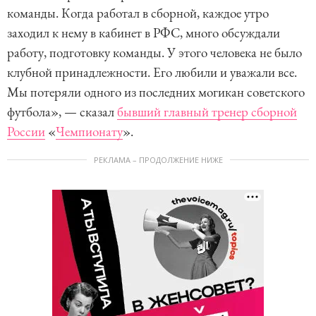
команды. Когда работал в сборной, каждое утро
заходил к нему в кабинет в РФС, много обсуждали
работу, подготовку команды. У этого человека не было
клубной принадлежности. Его любили и уважали все.
Мы потеряли одного из последних могикан советского
футбола», — сказал
бывший главный тренер сборной
России
«
Чемпионату
».
РЕКЛАМА – ПРОДОЛЖЕНИЕ НИЖЕ