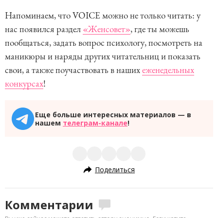
Напоминаем, что VOICE можно не только читать: у
нас появился раздел
«Женсовет»
, где ты можешь
пообщаться, задать вопрос психологу, посмотреть на
маникюры и наряды других читательниц и показать
свои, а также поучаствовать в наших
еженедельных
конкурсах
!
Еще больше интересных материалов — в
нашем
телеграм-канале
!
Поделиться
Комментарии