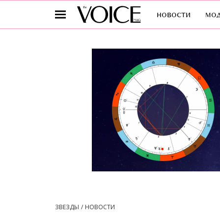
новости
мо
ЗВЕЗДЫ
НОВОСТИ