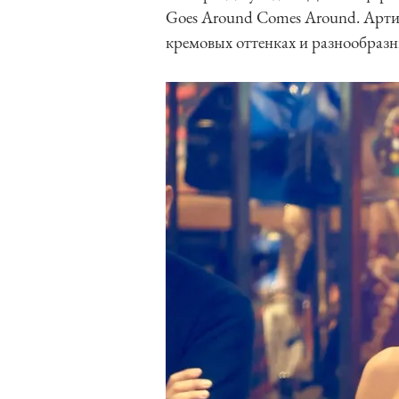
Goes Around Comes Around. Арти
кремовых оттенках и разнообразн