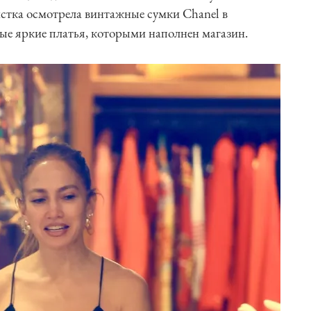
стка осмотрела винтажные сумки Chanel в
ые яркие платья, которыми наполнен магазин.