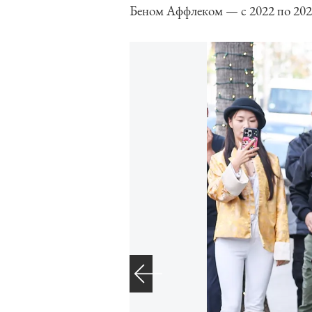
Беном Аффлеком — с 2022 по 2024