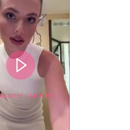
ЖМИ И СМОТРИ