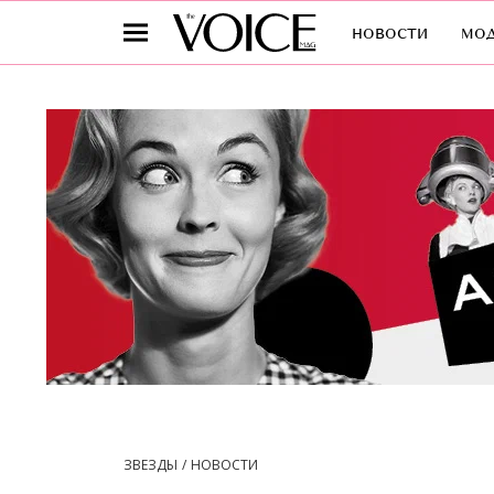
новости
мо
ЗВЕЗДЫ
НОВОСТИ