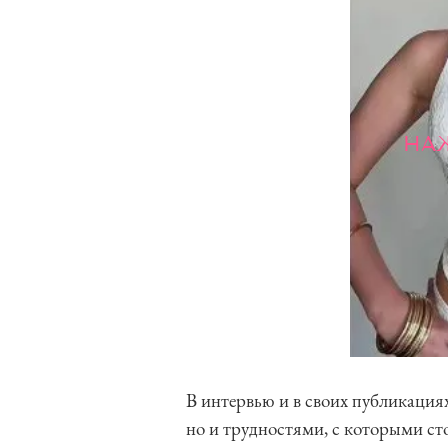
НА
В интервью и в своих публикация
но и трудностями, с которыми сто