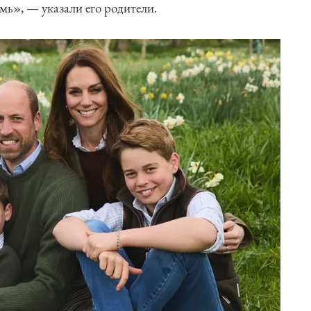
мь», — указали его родители.