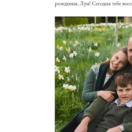
рождения, Луи! Сегодня тебе восе