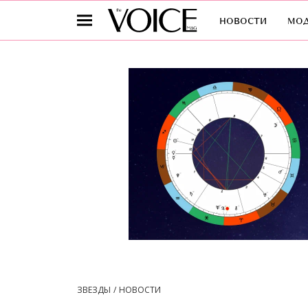
новости
мо
ЗВЕЗДЫ
НОВОСТИ