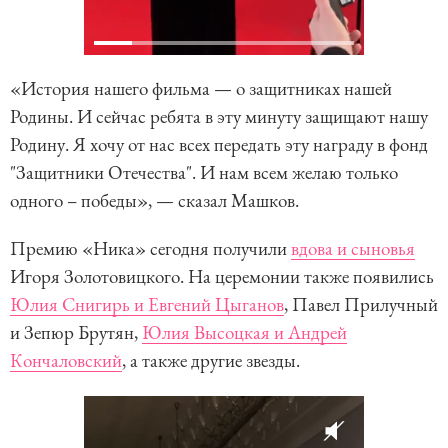
«История нашего фильма — о защитниках нашей
Родины. И сейчас ребята в эту минуту защищают нашу
Родину. Я хочу от нас всех передать эту награду в фонд
"Защитники Отечества". И нам всем желаю только
одного – победы», — сказал Машков.
Премию «Ника» сегодня получили
вдова и сыновья
Игоря Золотовицкого. На церемонии также появились
Юлия Снигирь и Евгений Цыганов
, Павел Прилучный
и Зепюр Брутян,
Юлия Высоцкая и Андрей
Кончаловский
, а также другие звезды.