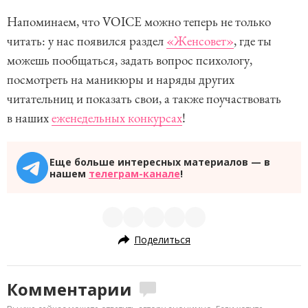
Напоминаем, что VOICE можно теперь не только
читать: у нас появился раздел
«Женсовет»
, где ты
можешь пообщаться, задать вопрос психологу,
посмотреть на маникюры и наряды других
читательниц и показать свои, а также поучаствовать
в наших
еженедельных конкурсах
!
Еще больше интересных материалов — в
нашем
телеграм-канале
!
Поделиться
Комментарии