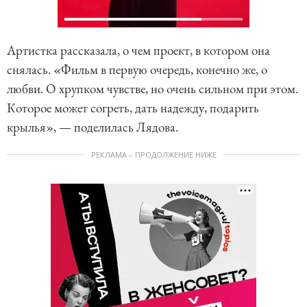
Артистка рассказала, о чем проект, в котором она
снялась. «Фильм в первую очередь, конечно же, о
любви. О хрупком чувстве, но очень сильном при этом.
Которое может согреть, дать надежду, подарить
крылья», — поделилась Лядова.
РЕКЛАМА – ПРОДОЛЖЕНИЕ НИЖЕ