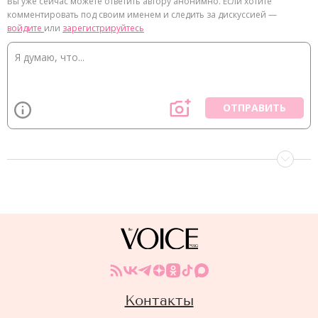
Вы уже сейчас можете ответить автору анонимно. Если хотите
комментировать под своим именем и следить за дискуссией —
войдите
или
зарегистрируйтесь
ОТПРАВИТЬ
Контакты