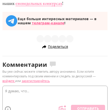
наших
еженедельных конкурсах
!
Еще больше интересных материалов — в
нашем
телеграм-канале
!
Поделиться
Комментарии
Вы уже сейчас можете ответить автору анонимно. Если хотите
комментировать под своим именем и следить за дискуссией —
войдите
или
зарегистрируйтесь
ОТПРАВИТЬ