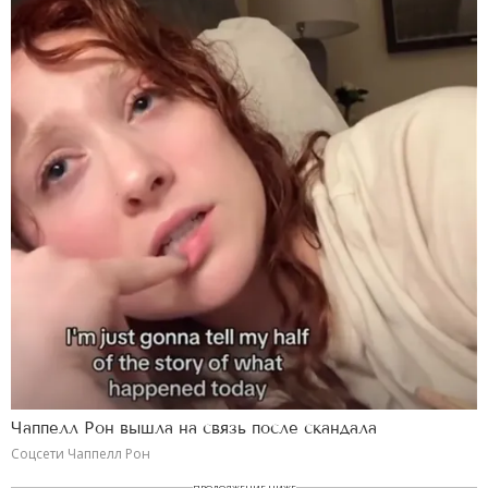
Чаппелл Рон вышла на связь после скандала
Соцсети Чаппелл Рон
ПРОДОЛЖЕНИЕ НИЖЕ