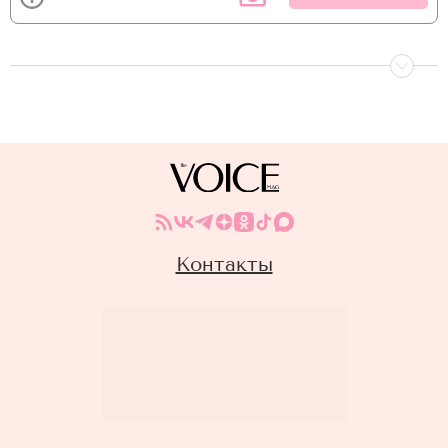
Контакты