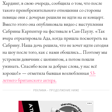
Хардинг, в свою очередь, сообщила о том, что после
такого пренебрежительного отношения со стороны
певицы они с дочерью решили не идти на ее концерт.
Вместо этого она опубликовала видео с выступления
Сабрины Карпентер на фестивале в Сан-Паулу. «Так
вчера отреагировала Ада, когда пришла посмотреть на
Сабрину. Наша дочь решила, что не хочет идти сегодня
на шоу после того, как с нами обошлись... Поэтому мы
устроили девичник с шопингом, а потом пошли
ужинать. Спасибо всем за добрые слова, у нас всё
хорошо!» — отметила бывшая возлюбленная
53-
летнего британского актера.
РЕКЛАМА – ПРОДОЛЖЕНИЕ НИЖЕ