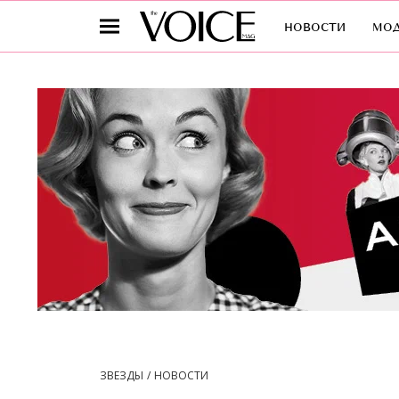
новости
мо
ЗВЕЗДЫ
НОВОСТИ