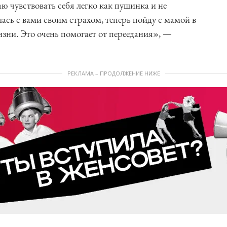
ю чувствовать себя легко как пушинка и не
ась с вами своим страхом, теперь пойду с мамой в
изни. Это очень помогает от переедания», —
РЕКЛАМА – ПРОДОЛЖЕНИЕ НИЖЕ