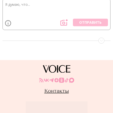
ОТПРАВИТЬ
Контакты