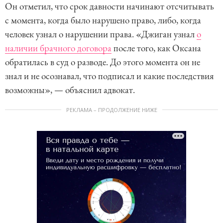
Он отметил, что срок давности начинают отсчитывать
с момента, когда было нарушено право, либо, когда
человек узнал о нарушении права. «Джиган узнал
о
наличии брачного договора
после того, как Оксана
обратилась в суд о разводе. До этого момента он не
знал и не осознавал, что подписал и какие последствия
возможны», — объяснил адвокат.
РЕКЛАМА – ПРОДОЛЖЕНИЕ НИЖЕ