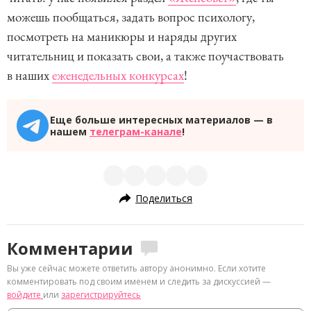
можешь пообщаться, задать вопрос психологу,
посмотреть на маникюры и наряды других
читательниц и показать свои, а также поучаствовать
в наших
еженедельных конкурсах
!
Еще больше интересных материалов — в
нашем
телеграм-канале
!
Поделиться
Комментарии
Вы уже сейчас можете ответить автору анонимно. Если хотите
комментировать под своим именем и следить за дискуссией —
войдите
или
зарегистрируйтесь