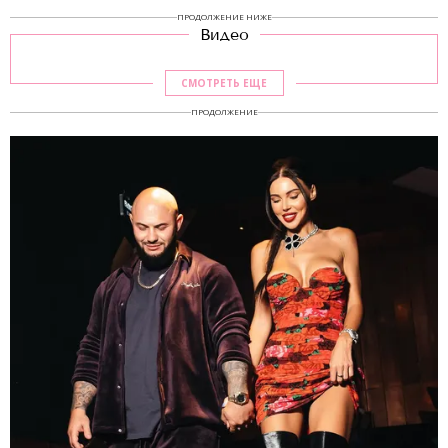
ПРОДОЛЖЕНИЕ НИЖЕ
Видео
СМОТРЕТЬ ЕЩЕ
ПРОДОЛЖЕНИЕ