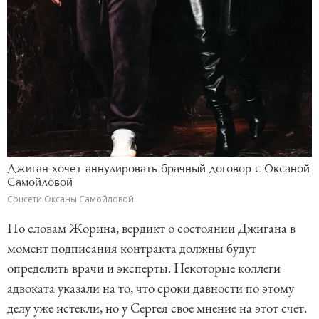
Джиган хочет аннулировать брачный договор с Оксаной
Самойловой
Соцсети Оксаны Самойловой
По словам Жорина, вердикт о состоянии Джигана в
момент подписания контракта должны будут
определить врачи и эксперты. Некоторые коллеги
адвоката указали на то, что сроки давности по этому
делу уже истекли, но у Сергея свое мнение на этот счет.