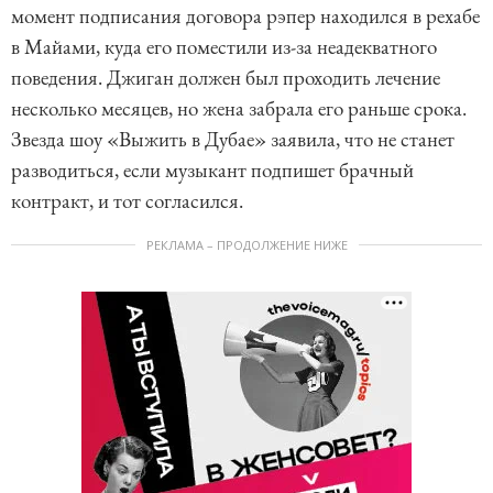
момент подписания договора рэпер находился в рехабе
в Майами, куда его поместили из-за неадекватного
поведения. Джиган должен был проходить лечение
несколько месяцев, но жена забрала его раньше срока.
Звезда шоу «Выжить в Дубае» заявила, что не станет
разводиться, если музыкант подпишет брачный
контракт, и тот согласился.
РЕКЛАМА – ПРОДОЛЖЕНИЕ НИЖЕ