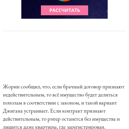
Жорин сообщил, что, если брачный договор признают
недействительным, то всё имущество будет делиться
пополам в соответствии с законом, и такой вариант
Джигана устраивает. Если контракт признают
действительным, то рэпер останется без имущества и
лишится даже квартиры, где зарегистрирован.