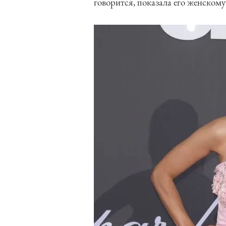
говорится, показала его женском