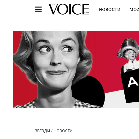
новости
мо
ЗВЕЗДЫ
НОВОСТИ