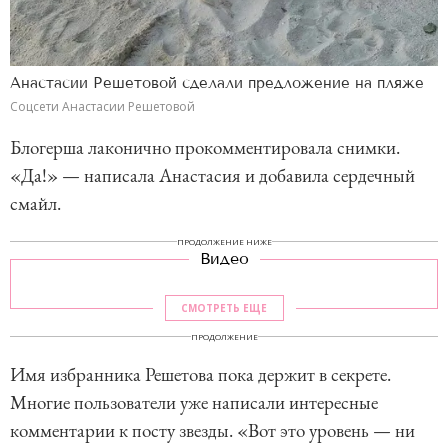
Анастасии Решетовой сделали предложение на пляже
Соцсети Анастасии Решетовой
Блогерша лаконично прокомментировала снимки.
«Да!» — написала Анастасия и добавила сердечный
смайл.
ПРОДОЛЖЕНИЕ НИЖЕ
Видео
СМОТРЕТЬ ЕЩЕ
ПРОДОЛЖЕНИЕ
Имя избранника Решетова пока держит в секрете.
Многие пользователи уже написали интересные
комментарии к посту звезды. «Вот это уровень — ни