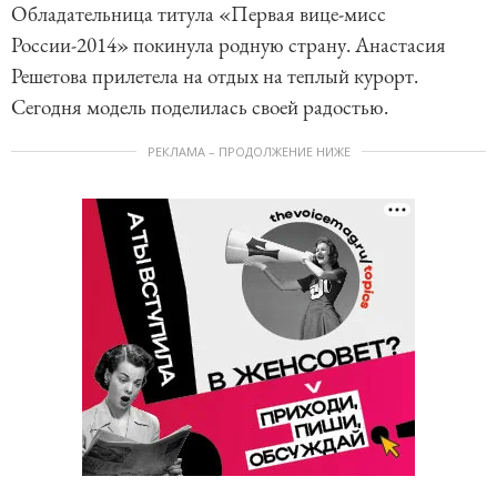
Обладательница титула «Первая вице-мисс
России-2014» покинула родную страну. Анастасия
Решетова прилетела на отдых на теплый курорт.
Сегодня модель поделилась своей радостью.
РЕКЛАМА – ПРОДОЛЖЕНИЕ НИЖЕ