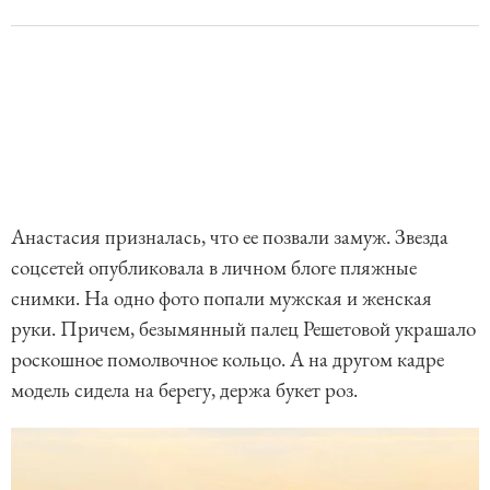
Анастасия призналась, что ее позвали замуж. Звезда
соцсетей опубликовала в личном блоге пляжные
снимки. На одно фото попали мужская и женская
руки. Причем, безымянный палец Решетовой украшало
роскошное помолвочное кольцо. А на другом кадре
модель сидела на берегу, держа букет роз.