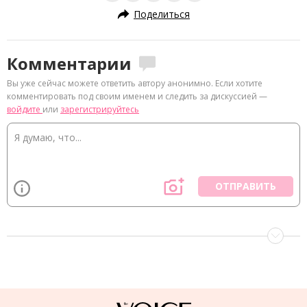
Поделиться
Комментарии
Вы уже сейчас можете ответить автору анонимно. Если хотите
комментировать под своим именем и следить за дискуссией —
войдите
или
зарегистрируйтесь
ОТПРАВИТЬ