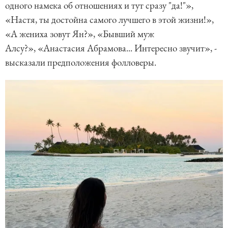
одного намека об отношениях и тут сразу "да!"»,
«Настя, ты достойна самого лучшего в этой жизни!»,
«А жениха зовут Ян?», «Бывший муж
Алсу?», «Анастасия Абрамова... Интересно звучит», -
высказали предположения фолловеры.