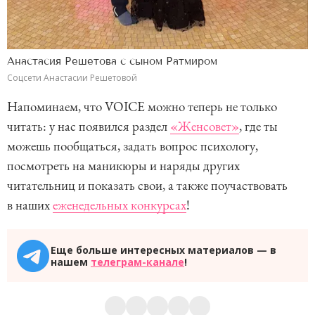
Анастасия Решетова с сыном Ратмиром
Соцсети Анастасии Решетовой
Напоминаем, что VOICE можно теперь не только
читать: у нас появился раздел
«Женсовет»
, где ты
можешь пообщаться, задать вопрос психологу,
посмотреть на маникюры и наряды других
читательниц и показать свои, а также поучаствовать
в наших
еженедельных конкурсах
!
Еще больше интересных материалов — в
нашем
телеграм-канале
!