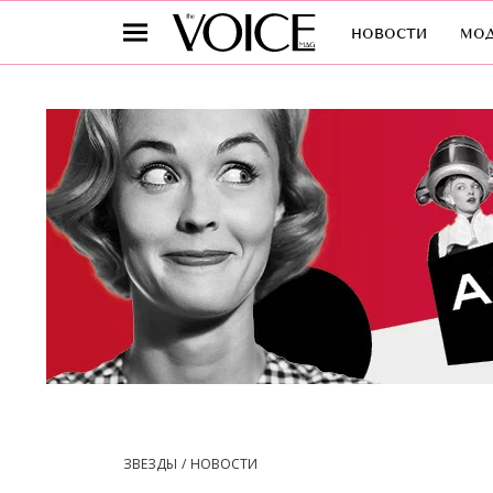
новости
мо
ЗВЕЗДЫ
НОВОСТИ