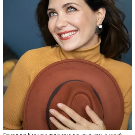
Екатерина Климова перестала рассказывать о своей