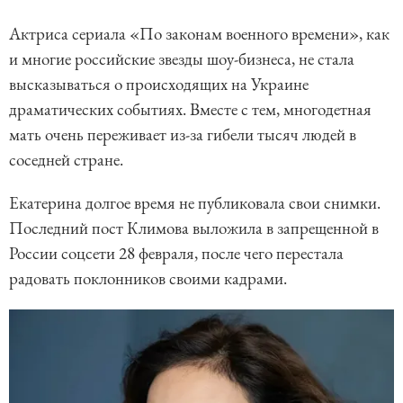
Актриса сериала «По законам военного времени», как
и многие российские звезды шоу-бизнеса, не стала
высказываться о происходящих на Украине
драматических событиях. Вместе с тем, многодетная
мать очень переживает из-за гибели тысяч людей в
соседней стране.
Екатерина долгое время не публиковала свои снимки.
Последний пост Климова выложила в запрещенной в
России соцсети 28 февраля, после чего перестала
радовать поклонников своими кадрами.