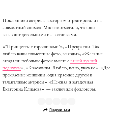
Поклонники актрис с восторгом отреагировали на
совместный снимок. Многие отметили, что они
выглядит довольными и счастливыми.
«"Принцессы с горошинами"», «Прекрасны. Так
люблю ваши совместные фото, выходы», «Желание
загадали: побольше фоток вместе с
вашей лучшей
подругой
», «Красавицы. Люблю, ценю, уважаю», «Две
прекрасные женщины, одна красивее другой и
талантливые актрисы», «Нежная и загадочная
Екатерина Климова», — заключили фолловеры.
Поделиться