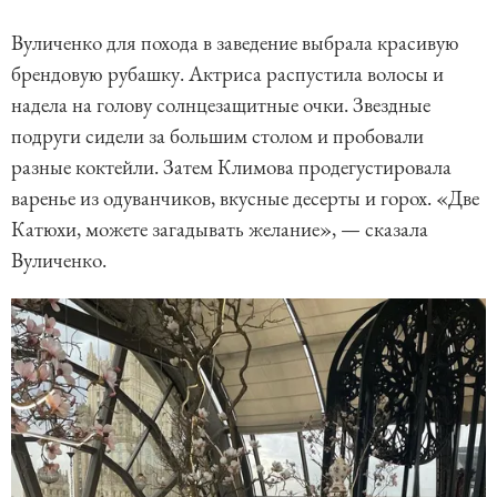
Вуличенко для похода в заведение выбрала красивую
брендовую рубашку. Актриса распустила волосы и
надела на голову солнцезащитные очки. Звездные
подруги сидели за большим столом и пробовали
разные коктейли. Затем Климова продегустировала
варенье из одуванчиков, вкусные десерты и горох. «Две
Катюхи, можете загадывать желание», — сказала
Вуличенко.