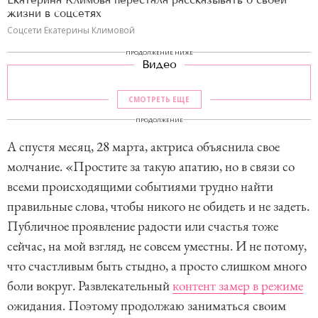
жизни в соцсетях
Соцсети Екатерины Климовой
ПРОДОЛЖЕНИЕ НИЖЕ
Видео
СМОТРЕТЬ ЕЩЕ
ПРОДОЛЖЕНИЕ
А спустя месяц, 28 марта, актриса объяснила свое
молчание. «Простите за такую апатию, но в связи со
всеми происходящими событиями трудно найти
правильные слова, чтобы никого не обидеть и не задеть.
Публичное проявление радости или счастья тоже
сейчас, на мой взгляд
,
не совсем уместны. И не потому,
что счастливым быть стыдно, а просто слишком много
боли вокруг. Развлекательный
контент замер в режиме
ожидания. Поэтому продолжаю заниматься своим