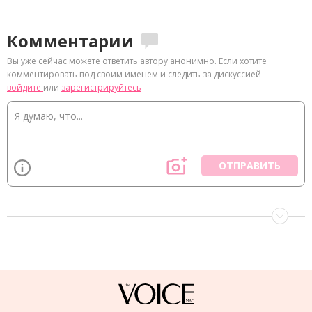
Комментарии
Вы уже сейчас можете ответить автору анонимно. Если хотите
комментировать под своим именем и следить за дискуссией —
войдите
или
зарегистрируйтесь
ОТПРАВИТЬ