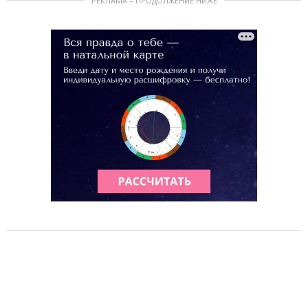
РЕКЛАМА – ПРОДОЛЖЕНИЕ НИЖЕ